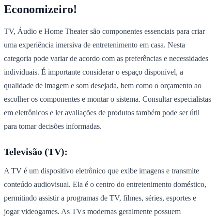
Economizeiro!
TV, Áudio e Home Theater são componentes essenciais para criar
uma experiência imersiva de entretenimento em casa. Nesta
categoria pode variar de acordo com as preferências e necessidades
individuais. É importante considerar o espaço disponível, a
qualidade de imagem e som desejada, bem como o orçamento ao
escolher os componentes e montar o sistema. Consultar especialistas
em eletrônicos e ler avaliações de produtos também pode ser útil
para tomar decisões informadas.
Televisão (TV):
A TV é um dispositivo eletrônico que exibe imagens e transmite
conteúdo audiovisual. Ela é o centro do entretenimento doméstico,
permitindo assistir a programas de TV, filmes, séries, esportes e
jogar videogames. As TVs modernas geralmente possuem