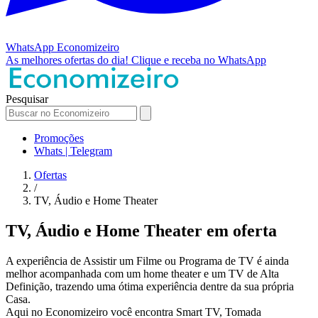
WhatsApp
Economizeiro
As melhores ofertas do dia!
Clique e receba no WhatsApp
Pesquisar
Promoções
Whats | Telegram
Ofertas
/
TV, Áudio e Home Theater
TV, Áudio e Home Theater em oferta
A experiência de Assistir um Filme ou Programa de TV é ainda
melhor acompanhada com um home theater e um TV de Alta
Definição, trazendo uma ótima experiência dentre da sua própria
Casa.
Aqui no Economizeiro você encontra Smart TV, Tomada