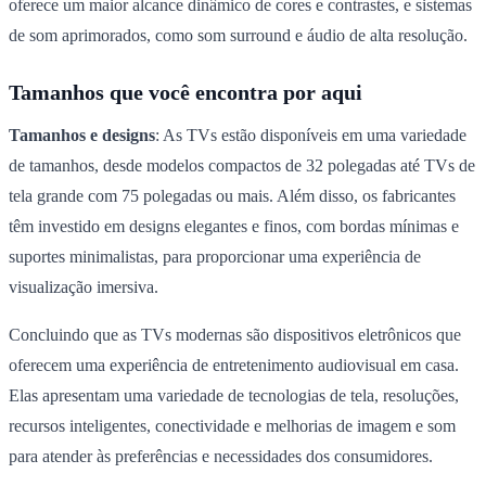
oferece um maior alcance dinâmico de cores e contrastes, e sistemas
de som aprimorados, como som surround e áudio de alta resolução.
Tamanhos que você encontra por aqui
Tamanhos e designs
: As TVs estão disponíveis em uma variedade
de tamanhos, desde modelos compactos de 32 polegadas até TVs de
tela grande com 75 polegadas ou mais. Além disso, os fabricantes
têm investido em designs elegantes e finos, com bordas mínimas e
suportes minimalistas, para proporcionar uma experiência de
visualização imersiva.
Concluindo que as TVs modernas são dispositivos eletrônicos que
oferecem uma experiência de entretenimento audiovisual em casa.
Elas apresentam uma variedade de tecnologias de tela, resoluções,
recursos inteligentes, conectividade e melhorias de imagem e som
para atender às preferências e necessidades dos consumidores.