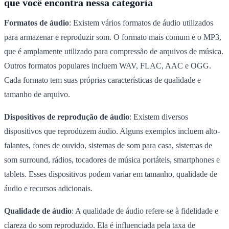
que você encontra nessa categoria
Formatos de áudio
: Existem vários formatos de áudio utilizados
para armazenar e reproduzir som. O formato mais comum é o MP3,
que é amplamente utilizado para compressão de arquivos de música.
Outros formatos populares incluem WAV, FLAC, AAC e OGG.
Cada formato tem suas próprias características de qualidade e
tamanho de arquivo.
Dispositivos de reprodução de áudio
: Existem diversos
dispositivos que reproduzem áudio. Alguns exemplos incluem alto-
falantes, fones de ouvido, sistemas de som para casa, sistemas de
som surround, rádios, tocadores de música portáteis, smartphones e
tablets. Esses dispositivos podem variar em tamanho, qualidade de
áudio e recursos adicionais.
Qualidade de áudio
: A qualidade de áudio refere-se à fidelidade e
clareza do som reproduzido. Ela é influenciada pela taxa de