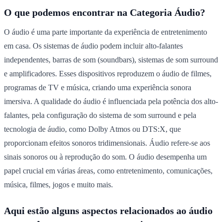
O que podemos encontrar na Categoria Áudio?
O áudio é uma parte importante da experiência de entretenimento
em casa. Os sistemas de áudio podem incluir alto-falantes
independentes, barras de som (soundbars), sistemas de som surround
e amplificadores. Esses dispositivos reproduzem o áudio de filmes,
programas de TV e música, criando uma experiência sonora
imersiva. A qualidade do áudio é influenciada pela potência dos alto-
falantes, pela configuração do sistema de som surround e pela
tecnologia de áudio, como Dolby Atmos ou DTS:X, que
proporcionam efeitos sonoros tridimensionais. Áudio refere-se aos
sinais sonoros ou à reprodução do som. O áudio desempenha um
papel crucial em várias áreas, como entretenimento, comunicações,
música, filmes, jogos e muito mais.
Aqui estão alguns aspectos relacionados ao áudio