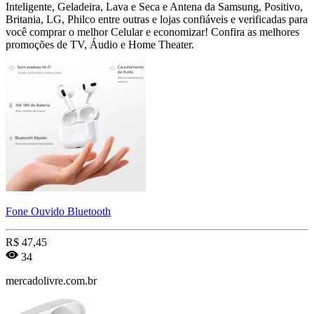
Inteligente, Geladeira, Lava e Seca e Antena da Samsung, Positivo,
Britania, LG, Philco entre outras e lojas confiáveis e verificadas para
você comprar o melhor Celular e economizar! Confira as melhores
promoções de TV, Áudio e Home Theater.
Fone Ouvido Bluetooth
R$
47,45
34
mercadolivre.com.br