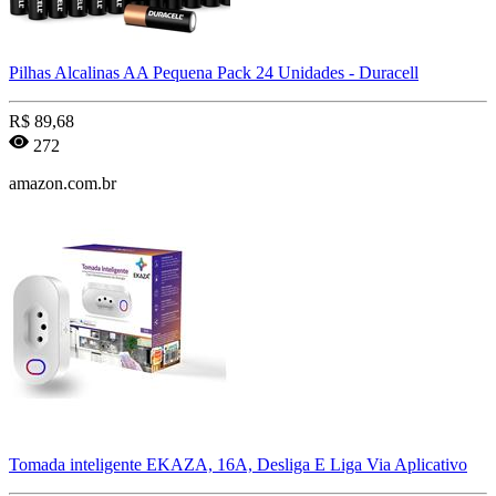
Pilhas Alcalinas AA Pequena Pack 24 Unidades - Duracell
R$
89,68
272
amazon.com.br
Tomada inteligente EKAZA, 16A, Desliga E Liga Via Aplicativo