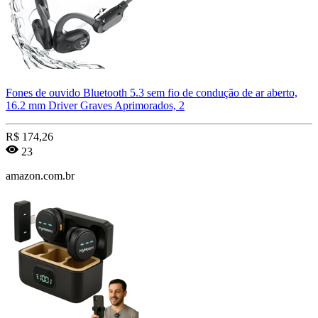
Fones de ouvido Bluetooth 5.3 sem fio de condução de ar aberto,
16.2 mm Driver Graves Aprimorados, 2
R$
174,26
23
amazon.com.br