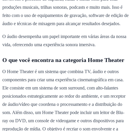
produções musicais, trilhas sonoras, podcasts e muito mais. Isso é
feito com o uso de equipamentos de gravação, software de edição de
áudio e técnicas de mixagem para alcançar resultados desejados.
O áudio desempenha um papel importante em várias áreas da nossa
vida, oferecendo uma experiência sonora imersiva.
O que você encontra na categoria Home Theater
O Home Theater é um sistema que combina TV, áudio e outros
componentes para criar uma experiência cinematográfica em casa.
Ele consiste em um sistema de som surround, com alto-falantes
posicionados estrategicamente ao redor do ambiente, e um receptor
de áudio/vídeo que coordena o processamento e a distribuição do
som. Além disso, um Home Theater pode incluir um leitor de Blu-
ray ou DVD, um console de videogame e outros dispositivos para
reprodução de mídia. O objetivo é recriar o som envolvente e a