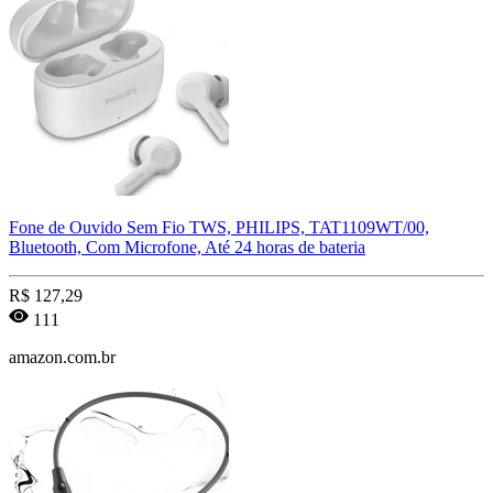
Fone de Ouvido Sem Fio TWS, PHILIPS, TAT1109WT/00,
Bluetooth, Com Microfone, Até 24 horas de bateria
R$
127,29
111
amazon.com.br