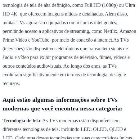
tecnologia de tela de alta definição, como Full HD (1080p) ou Ultra
HD 4K, que oferecem imagens nítidas e detalhadas. Além disso,
muitas TVs agora são equipadas com recursos inteligentes,
permitindo acesso a aplicativos de streaming, como Netflix, Amazon
Prime Video e YouTube, por meio de conexão à internet.As TVs
(televisões) são dispositivos eletrônicos que transmitem sinais de
áudio e vídeo para exibir programas de televisão, filmes, vídeos e
outros conteúdos audiovisuais. Ao longo dos anos, as TVs
evoluíram significativamente em termos de tecnologia, design e
recursos.
Aqui estão algumas informações sobre TVs
modernas que você encontra nessa categoria:
Tecnologia de tela
: As TVs modernas estão disponíveis em
diferentes tecnologias de tela, incluindo LED, OLED, QLED e
LCD. Cada uma dessas tecnologias tem suas características únicas