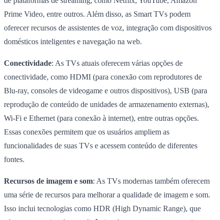
de plataformas de streaming, como Netflix, YouTube, Amazon
Prime Video, entre outros. Além disso, as Smart TVs podem
oferecer recursos de assistentes de voz, integração com dispositivos
domésticos inteligentes e navegação na web.
Conectividade
: As TVs atuais oferecem várias opções de
conectividade, como HDMI (para conexão com reprodutores de
Blu-ray, consoles de videogame e outros dispositivos), USB (para
reprodução de conteúdo de unidades de armazenamento externas),
Wi-Fi e Ethernet (para conexão à internet), entre outras opções.
Essas conexões permitem que os usuários ampliem as
funcionalidades de suas TVs e acessem conteúdo de diferentes
fontes.
Recursos de imagem e som
: As TVs modernas também oferecem
uma série de recursos para melhorar a qualidade de imagem e som.
Isso inclui tecnologias como HDR (High Dynamic Range), que