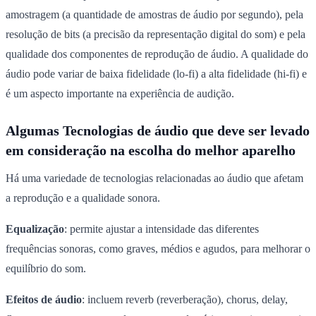
amostragem (a quantidade de amostras de áudio por segundo), pela
resolução de bits (a precisão da representação digital do som) e pela
qualidade dos componentes de reprodução de áudio. A qualidade do
áudio pode variar de baixa fidelidade (lo-fi) a alta fidelidade (hi-fi) e
é um aspecto importante na experiência de audição.
Algumas Tecnologias de áudio que deve ser levado
em consideração na escolha do melhor aparelho
Há uma variedade de tecnologias relacionadas ao áudio que afetam
a reprodução e a qualidade sonora.
Equalização
: permite ajustar a intensidade das diferentes
frequências sonoras, como graves, médios e agudos, para melhorar o
equilíbrio do som.
Efeitos de áudio
: incluem reverb (reverberação), chorus, delay,