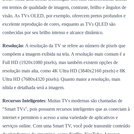
em termos de qualidade de imagem, contraste, brilho e ângulos de
visão. As TVs OLED, por exemplo, oferecem pretos profundos e
excelente reprodução de cores, enquanto as TVs QLED são
conhecidas por seu brilho intenso e alcance dinâmico.
Resolução
: A resolução da TV se refere ao número de pixels que
compõem a imagem exibida na tela. A resolução mais comum é a
Full HD (1920x1080 pixels), mas também existem opções de
resolução mais alta, como 4K Ultra HD (3840x2160 pixels) e 8K
Ultra HD (7680x4320 pixels). Quanto maior a resolução, mais
nítida e detalhada será a imagem.
Recursos Inteligentes
: Muitas TVs modernas são chamadas de
"Smart TVs", pois possuem recursos inteligentes que as conectam à
internet e permitem o acesso a uma variedade de aplicativos e
serviços online. Com uma Smart TV, você pode transmitir conteúdo