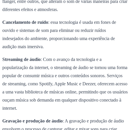
flanger, entre outros, que alteram o som de várias maneiras para criar
diferentes efeitos e atmosferas.
Cancelamento de ruído
: essa tecnologia é usada em fones de
ouvido e sistemas de som para eliminar ou reduzir ruídos
indesejados do ambiente, proporcionando uma experiência de
audição mais imersiva.
Streaming de áudio
: Com o avanço da tecnologia e a
popularização da internet, o streaming de áudio se tornou uma forma
popular de consumir música e outros conteúdos sonoros. Serviços
de streaming, como Spotify, Apple Music e Deezer, oferecem acesso
a uma vasta biblioteca de músicas online, permitindo que os usuários
ouçam música sob demanda em qualquer dispositivo conectado à
internet.
Gravação e produção de áudio
: A gravação e produção de áudio
envolvem o processo de capturar, editar e mixar sons para criar