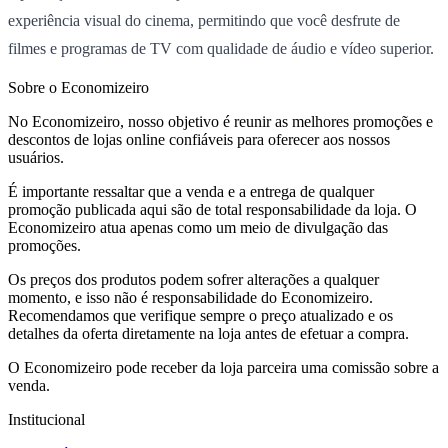
experiência visual do cinema, permitindo que você desfrute de
filmes e programas de TV com qualidade de áudio e vídeo superior.
Sobre o Economizeiro
No Economizeiro, nosso objetivo é reunir as melhores promoções e
descontos de lojas online confiáveis para oferecer aos nossos
usuários.
É importante ressaltar que a venda e a entrega de qualquer
promoção publicada aqui são de total responsabilidade da loja. O
Economizeiro atua apenas como um meio de divulgação das
promoções.
Os preços dos produtos podem sofrer alterações a qualquer
momento, e isso não é responsabilidade do Economizeiro.
Recomendamos que verifique sempre o preço atualizado e os
detalhes da oferta diretamente na loja antes de efetuar a compra.
O Economizeiro pode receber da loja parceira uma comissão sobre a
venda.
Institucional