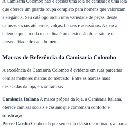
A Camisaria Colombo não é apenas uma loja de camisas; é uma loja
que oferece um guarda-roupa completo para homens que valorizam
a elegância. Seu catálogo inclui uma variedade de peças, desde
camisas sociais até ternos, calças, blazers e acessórios. A marca
entende que a moda masculina é uma extensão do caráter e da
personalidade de cada homem.
Marcas de Referência da Camisaria Colombo
A excelência da Camisaria Colombo é evidente em suas parcerias
com as melhores marcas do mercado. Entre as marcas mais
destacadas da loja, encontram-se:
Camisaria Italiana
A marca própria da loja, a Camisaria Italiana,
oferece camisas sociais e casuais que combinam conforto e
sofisticação.
Pierre Cardin
Conhecida por seu estilo clássico e refinado, a marca