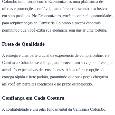
Colombo uniu forças com o Economizeiro, uma plataforma de
ofertas e promoções confiável, para oferecer descontos exclusivos
em seus produtos. No Economizeiro, você encontrará oportunidades
para adquirir peças da Camisaria Colombo a preços especiais,
permitindo que você exiba sua elegância sem gastar uma fortuna.
Frete de Qualidade
A entrega é uma parte crucial da experiência de compra online, e a
Camisaria Colombo se esforça para fornecer um serviço de frete que
atenda às expectativas de seus clientes. A loja oferece opções de
entrega rápida e frete padrão, garantindo que suas peças cheguem
até você em perfeitas condições e no prazo estabelecido.
Confiança em Cada Costura
A confiabilidade é um pilar fundamental da Camisaria Colombo.