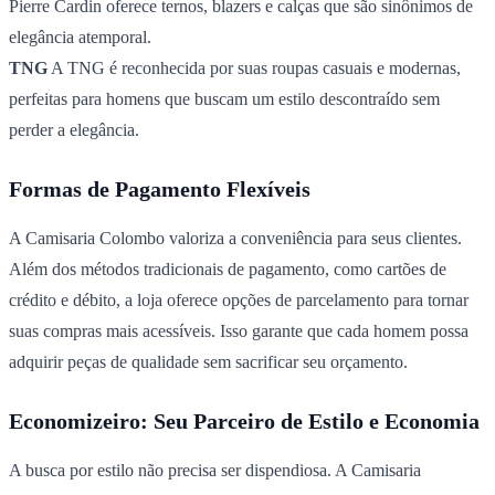
Pierre Cardin oferece ternos, blazers e calças que são sinônimos de
elegância atemporal.
TNG
A TNG é reconhecida por suas roupas casuais e modernas,
perfeitas para homens que buscam um estilo descontraído sem
perder a elegância.
Formas de Pagamento Flexíveis
A Camisaria Colombo valoriza a conveniência para seus clientes.
Além dos métodos tradicionais de pagamento, como cartões de
crédito e débito, a loja oferece opções de parcelamento para tornar
suas compras mais acessíveis. Isso garante que cada homem possa
adquirir peças de qualidade sem sacrificar seu orçamento.
Economizeiro: Seu Parceiro de Estilo e Economia
A busca por estilo não precisa ser dispendiosa. A Camisaria