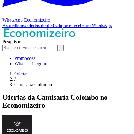
WhatsApp
Economizeiro
As melhores ofertas do dia!
Clique e receba no WhatsApp
Pesquisar
Promoções
Whats | Telegram
Ofertas
/
Camisaria Colombo
Ofertas da Camisaria Colombo no
Economizeiro