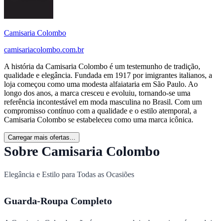
Camisaria Colombo
camisariacolombo.com.br
A história da Camisaria Colombo é um testemunho de tradição,
qualidade e elegância. Fundada em 1917 por imigrantes italianos, a
loja começou como uma modesta alfaiataria em São Paulo. Ao
longo dos anos, a marca cresceu e evoluiu, tornando-se uma
referência incontestável em moda masculina no Brasil. Com um
compromisso contínuo com a qualidade e o estilo atemporal, a
Camisaria Colombo se estabeleceu como uma marca icônica.
Carregar mais ofertas...
Sobre Camisaria Colombo
Elegância e Estilo para Todas as Ocasiões
Guarda-Roupa Completo