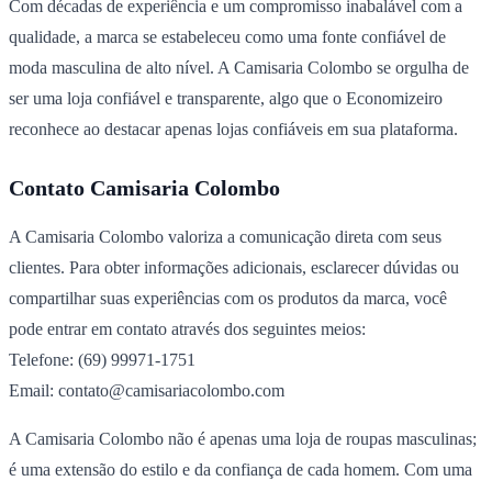
Com décadas de experiência e um compromisso inabalável com a
qualidade, a marca se estabeleceu como uma fonte confiável de
moda masculina de alto nível. A Camisaria Colombo se orgulha de
ser uma loja confiável e transparente, algo que o Economizeiro
reconhece ao destacar apenas lojas confiáveis em sua plataforma.
Contato Camisaria Colombo
A Camisaria Colombo valoriza a comunicação direta com seus
clientes. Para obter informações adicionais, esclarecer dúvidas ou
compartilhar suas experiências com os produtos da marca, você
pode entrar em contato através dos seguintes meios:
Telefone: (69) 99971-1751
Email:
contato@camisariacolombo.com
A Camisaria Colombo não é apenas uma loja de roupas masculinas;
é uma extensão do estilo e da confiança de cada homem. Com uma