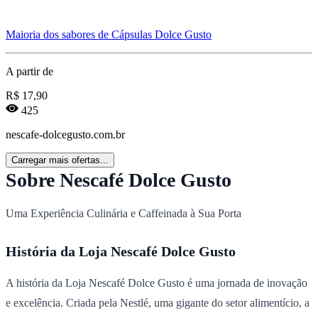
Maioria dos sabores de Cápsulas Dolce Gusto
A partir de
R$
17,90
425
nescafe-dolcegusto.com.br
Carregar mais ofertas...
Sobre Nescafé Dolce Gusto
Uma Experiência Culinária e Caffeinada à Sua Porta
História da Loja Nescafé Dolce Gusto
A história da Loja Nescafé Dolce Gusto é uma jornada de inovação
e excelência. Criada pela Nestlé, uma gigante do setor alimentício, a