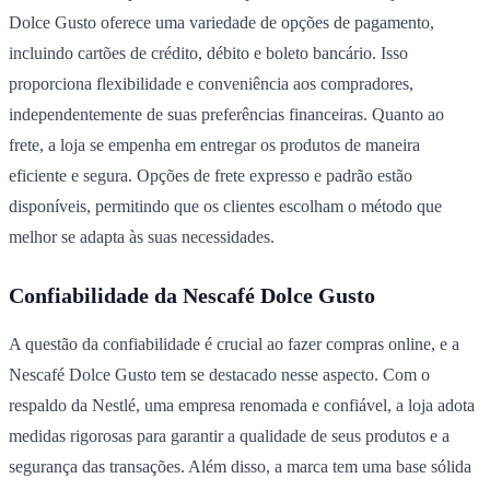
Dolce Gusto oferece uma variedade de opções de pagamento,
incluindo cartões de crédito, débito e boleto bancário. Isso
proporciona flexibilidade e conveniência aos compradores,
independentemente de suas preferências financeiras. Quanto ao
frete, a loja se empenha em entregar os produtos de maneira
eficiente e segura. Opções de frete expresso e padrão estão
disponíveis, permitindo que os clientes escolham o método que
melhor se adapta às suas necessidades.
Confiabilidade da Nescafé Dolce Gusto
A questão da confiabilidade é crucial ao fazer compras online, e a
Nescafé Dolce Gusto tem se destacado nesse aspecto. Com o
respaldo da Nestlé, uma empresa renomada e confiável, a loja adota
medidas rigorosas para garantir a qualidade de seus produtos e a
segurança das transações. Além disso, a marca tem uma base sólida