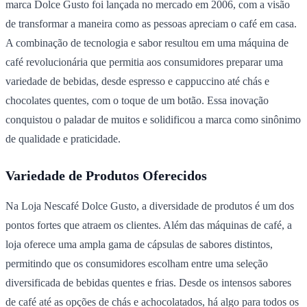
marca Dolce Gusto foi lançada no mercado em 2006, com a visão
de transformar a maneira como as pessoas apreciam o café em casa.
A combinação de tecnologia e sabor resultou em uma máquina de
café revolucionária que permitia aos consumidores preparar uma
variedade de bebidas, desde espresso e cappuccino até chás e
chocolates quentes, com o toque de um botão. Essa inovação
conquistou o paladar de muitos e solidificou a marca como sinônimo
de qualidade e praticidade.
Variedade de Produtos Oferecidos
Na Loja Nescafé Dolce Gusto, a diversidade de produtos é um dos
pontos fortes que atraem os clientes. Além das máquinas de café, a
loja oferece uma ampla gama de cápsulas de sabores distintos,
permitindo que os consumidores escolham entre uma seleção
diversificada de bebidas quentes e frias. Desde os intensos sabores
de café até as opções de chás e achocolatados, há algo para todos os