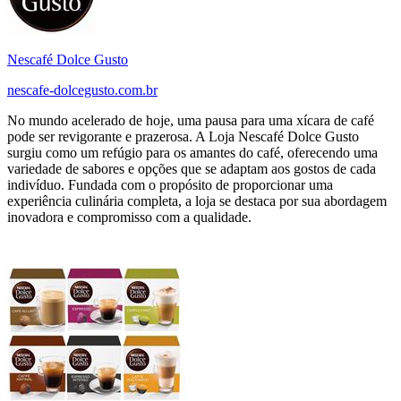
Nescafé Dolce Gusto
nescafe-dolcegusto.com.br
No mundo acelerado de hoje, uma pausa para uma xícara de café
pode ser revigorante e prazerosa. A Loja Nescafé Dolce Gusto
surgiu como um refúgio para os amantes do café, oferecendo uma
variedade de sabores e opções que se adaptam aos gostos de cada
indivíduo. Fundada com o propósito de proporcionar uma
experiência culinária completa, a loja se destaca por sua abordagem
inovadora e compromisso com a qualidade.