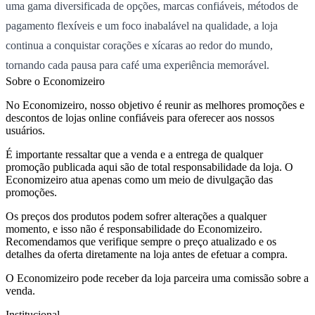
uma gama diversificada de opções, marcas confiáveis, métodos de
pagamento flexíveis e um foco inabalável na qualidade, a loja
continua a conquistar corações e xícaras ao redor do mundo,
tornando cada pausa para café uma experiência memorável.
Sobre o Economizeiro
No Economizeiro, nosso objetivo é reunir as melhores promoções e
descontos de lojas online confiáveis para oferecer aos nossos
usuários.
É importante ressaltar que a venda e a entrega de qualquer
promoção publicada aqui são de total responsabilidade da loja. O
Economizeiro atua apenas como um meio de divulgação das
promoções.
Os preços dos produtos podem sofrer alterações a qualquer
momento, e isso não é responsabilidade do Economizeiro.
Recomendamos que verifique sempre o preço atualizado e os
detalhes da oferta diretamente na loja antes de efetuar a compra.
O Economizeiro pode receber da loja parceira uma comissão sobre a
venda.
Institucional