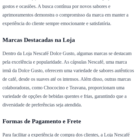
gostos e ocasiões. A busca contínua por novos sabores e
aprimoramentos demonstra o compromisso da marca em manter a
experiência do cliente sempre emocionante e satisfatória.
Marcas Destacadas na Loja
Dentro da Loja Nescafé Dolce Gusto, algumas marcas se destacam
pela excelência e popularidade. As cápsulas Nescafé, uma marca
irmã da Dolce Gusto, oferecem uma variedade de sabores autênticos
de café, desde os suaves até os intensos. Além disso, outras marcas
colaboradoras, como Chococino e Teavana, proporcionam uma
variedade de opções de bebidas quentes e frias, garantindo que a
diversidade de preferências seja atendida.
Formas de Pagamento e Frete
Para facilitar a experiência de compra dos clientes, a Loja Nescafé