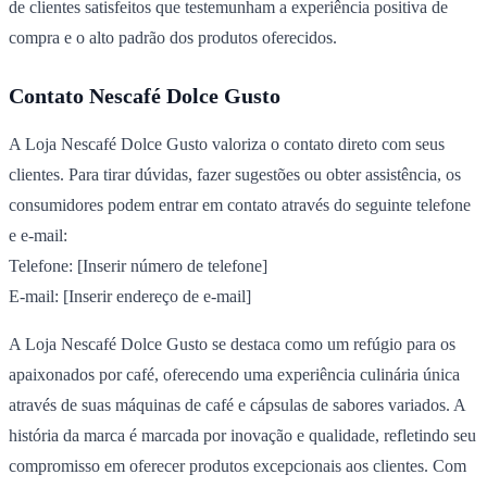
de clientes satisfeitos que testemunham a experiência positiva de
compra e o alto padrão dos produtos oferecidos.
Contato Nescafé Dolce Gusto
A Loja Nescafé Dolce Gusto valoriza o contato direto com seus
clientes. Para tirar dúvidas, fazer sugestões ou obter assistência, os
consumidores podem entrar em contato através do seguinte telefone
e e-mail:
Telefone: [Inserir número de telefone]
E-mail: [Inserir endereço de e-mail]
A Loja Nescafé Dolce Gusto se destaca como um refúgio para os
apaixonados por café, oferecendo uma experiência culinária única
através de suas máquinas de café e cápsulas de sabores variados. A
história da marca é marcada por inovação e qualidade, refletindo seu
compromisso em oferecer produtos excepcionais aos clientes. Com