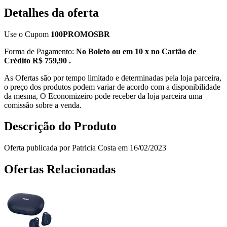
Detalhes da oferta
Use o Cupom
100PROMOSBR
Forma de Pagamento:
No Boleto ou em 10 x no Cartão de
Crédito R$ 759,90 .
As Ofertas são por tempo limitado e determinadas pela loja parceira,
o preço dos produtos podem variar de acordo com a disponibilidade
da mesma, O Economizeiro pode receber da loja parceira uma
comissão sobre a venda.
Descrição do Produto
Oferta publicada por Patricia Costa em 16/02/2023
Ofertas Relacionadas