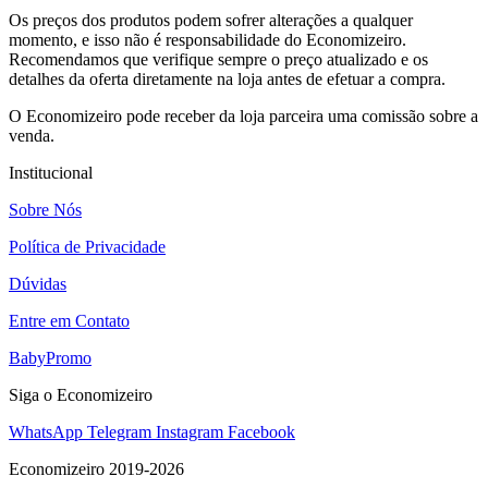
Os preços dos produtos podem sofrer alterações a qualquer
momento, e isso não é responsabilidade do Economizeiro.
Recomendamos que verifique sempre o preço atualizado e os
detalhes da oferta diretamente na loja antes de efetuar a compra.
O Economizeiro pode receber da loja parceira uma comissão sobre a
venda.
Institucional
Sobre Nós
Política de Privacidade
Dúvidas
Entre em Contato
BabyPromo
Siga o Economizeiro
WhatsApp
Telegram
Instagram
Facebook
Economizeiro 2019-2026