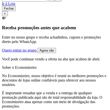
Ir à Loja
Fechar
×
💸
Receba promoções antes que acabem
Entre no nosso grupo e receba achadinhos, cupons e promoções
direto pelo WhatsApp.
Quero entrar no grupo
Agora não
Você pode continuar vendo a oferta na aba que acabou de abrir.
Sobre o Economizeiro
No Economizeiro, nosso objetivo é reunir as melhores promoções e
descontos de lojas online confiáveis para oferecer aos nossos
usuários.
É importante ressaltar que a venda e a entrega de qualquer
promoção publicada aqui são de total responsabilidade da loja. O
Economizeiro atua apenas como um meio de divulgação das
promoções.