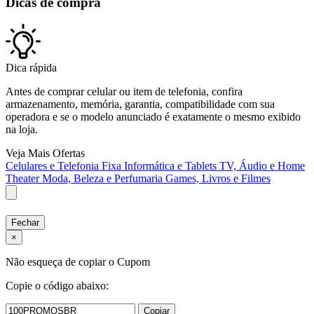
Dicas de compra
Dica rápida
Antes de comprar celular ou item de telefonia, confira
armazenamento, memória, garantia, compatibilidade com sua
operadora e se o modelo anunciado é exatamente o mesmo exibido
na loja.
Veja Mais Ofertas
Celulares e Telefonia Fixa
Informática e Tablets
TV, Áudio e Home
Theater
Moda, Beleza e Perfumaria
Games, Livros e Filmes
Fechar
×
Não esqueça de copiar o Cupom
Copie o código abaixo:
Copiar