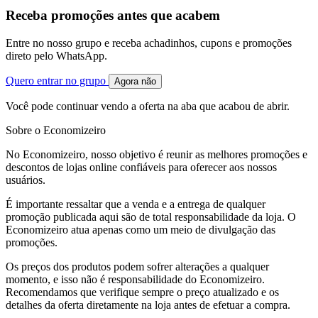
Receba promoções antes que acabem
Entre no nosso grupo e receba achadinhos, cupons e promoções
direto pelo WhatsApp.
Quero entrar no grupo
Agora não
Você pode continuar vendo a oferta na aba que acabou de abrir.
Sobre o Economizeiro
No Economizeiro, nosso objetivo é reunir as melhores promoções e
descontos de lojas online confiáveis para oferecer aos nossos
usuários.
É importante ressaltar que a venda e a entrega de qualquer
promoção publicada aqui são de total responsabilidade da loja. O
Economizeiro atua apenas como um meio de divulgação das
promoções.
Os preços dos produtos podem sofrer alterações a qualquer
momento, e isso não é responsabilidade do Economizeiro.
Recomendamos que verifique sempre o preço atualizado e os
detalhes da oferta diretamente na loja antes de efetuar a compra.