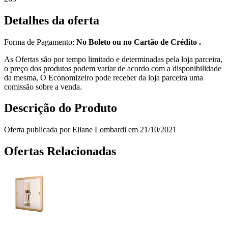
Detalhes da oferta
Forma de Pagamento:
No Boleto ou no Cartão de Crédito .
As Ofertas são por tempo limitado e determinadas pela loja parceira,
o preço dos produtos podem variar de acordo com a disponibilidade
da mesma, O Economizeiro pode receber da loja parceira uma
comissão sobre a venda.
Descrição do Produto
Oferta publicada por Eliane Lombardi em 21/10/2021
Ofertas Relacionadas