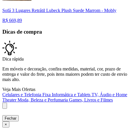
Sofá 3 Lugares Retrátil Lubeck Plush Suede Marrom - Mobly
R$
669,89
Dicas de compra
Dica rápida
Em móveis e decoração, confira medidas, material, cor, prazo de
entrega e valor do frete, pois itens maiores podem ter custo de envio
mais alto.
Veja Mais Ofertas
Celulares e Telefonia Fixa
Informática e Tablets
TV, Áudio e Home
Theater
Moda, Beleza e Perfumaria
Games, Livros e Filmes
Fechar
×