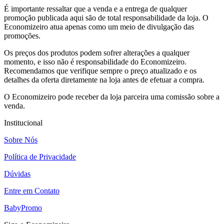
É importante ressaltar que a venda e a entrega de qualquer
promoção publicada aqui são de total responsabilidade da loja. O
Economizeiro atua apenas como um meio de divulgação das
promoções.
Os preços dos produtos podem sofrer alterações a qualquer
momento, e isso não é responsabilidade do Economizeiro.
Recomendamos que verifique sempre o preço atualizado e os
detalhes da oferta diretamente na loja antes de efetuar a compra.
O Economizeiro pode receber da loja parceira uma comissão sobre a
venda.
Institucional
Sobre Nós
Política de Privacidade
Dúvidas
Entre em Contato
BabyPromo