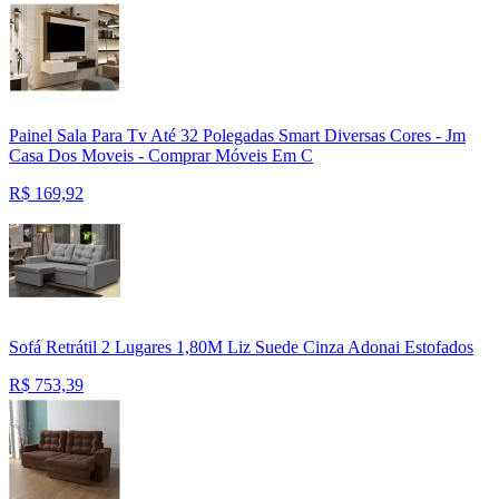
Painel Sala Para Tv Até 32 Polegadas Smart Diversas Cores - Jm
Casa Dos Moveis - Comprar Móveis Em C
R$
169,92
Sofá Retrátil 2 Lugares 1,80M Liz Suede Cinza Adonai Estofados
R$
753,39