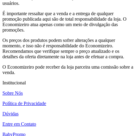
usuários.
É importante ressaltar que a venda e a entrega de qualquer
promoção publicada aqui são de total responsabilidade da loja. O
Economizeiro atua apenas como um meio de divulgação das
promoções.
Os preços dos produtos podem sofrer alterações a qualquer
momento, e isso não é responsabilidade do Economizeiro.
Recomendamos que verifique sempre o preço atualizado e os
detalhes da oferta diretamente na loja antes de efetuar a compra.
O Economizeiro pode receber da loja parceira uma comissão sobre a
venda.
Institucional
Sobre Nós
Política de Privacidade
Dúvidas
Entre em Contato
BabyPromo