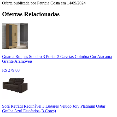
Oferta publicada por Patricia Costa em 14/09/2024
Ofertas Relacionadas
Guarda Roupas Solteiro 3 Portas 2 Gavetas Coimbra Cor Atacama
Grafite Aramóveis
R$
279,00
Sofá Retrátil Reclinável 3 Lugares Veludo Joly Platinum Qatar
Gralha Azul Estofados (3 Cores)