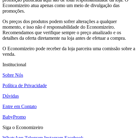
Economizeiro atua apenas como um meio de divulgação das
promoções.
Os preços dos produtos podem sofrer alterações a qualquer
momento, e isso não é responsabilidade do Economizeiro.
Recomendamos que verifique sempre o preço atualizado e os
detalhes da oferta diretamente na loja antes de efetuar a compra.
O Economizeiro pode receber da loja parceira uma comissão sobre a
venda.
Institucional
Sobre Nós
Política de Privacidade
Dúvidas
Entre em Contato
BabyPromo
Siga o Economizeiro
WhatsApp
Telegram
Instagram
Facebook