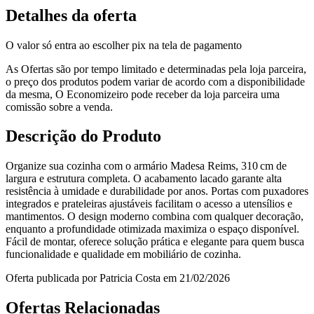
Detalhes da oferta
O valor só entra ao escolher pix na tela de pagamento
As Ofertas são por tempo limitado e determinadas pela loja parceira,
o preço dos produtos podem variar de acordo com a disponibilidade
da mesma, O Economizeiro pode receber da loja parceira uma
comissão sobre a venda.
Descrição do Produto
Organize sua cozinha com o armário Madesa Reims, 310 cm de
largura e estrutura completa. O acabamento lacado garante alta
resistência à umidade e durabilidade por anos. Portas com puxadores
integrados e prateleiras ajustáveis facilitam o acesso a utensílios e
mantimentos. O design moderno combina com qualquer decoração,
enquanto a profundidade otimizada maximiza o espaço disponível.
Fácil de montar, oferece solução prática e elegante para quem busca
funcionalidade e qualidade em mobiliário de cozinha.
Oferta publicada por Patricia Costa em 21/02/2026
Ofertas Relacionadas