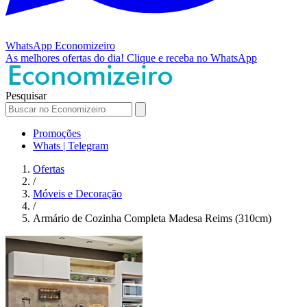
WhatsApp
Economizeiro
As melhores ofertas do dia!
Clique e receba no WhatsApp
Pesquisar
Promoções
Whats | Telegram
Ofertas
/
Móveis e Decoração
/
Armário de Cozinha Completa Madesa Reims (310cm)