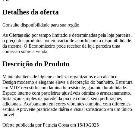
Detalhes da oferta
Consulte disponibilidade para sua região
As Ofertas são por tempo limitado e determinadas pela loja parceira,
o preço dos produtos podem variar de acordo com a disponibilidade
da mesma, O Economizeiro pode receber da loja parceira uma
comissão sobre a venda.
Descrição do Produto
Mantenha itens de higiene e beleza organizados e ao alcance.
Design moderno e elegante eleva a decoração do banheiro. Estrutura
em MDF revestido com laminado resistente, garante durabilidade.
Espaço interno com prateleiras ajustáveis otimiza o armazenamento.
Instalação simples na parede da pia de coluna, sem perfurações
adicionais. Acabamento em cores vibrantes combina com diferentes
estilos. Aproveite praticidade diária e visual sofisticado em um único
móvel.
Oferta publicada por Patricia Costa em 15/10/2025