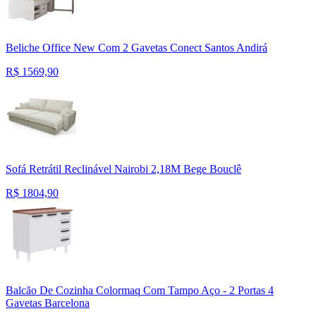
Beliche Office New Com 2 Gavetas Conect Santos Andirá
R$
1569,90
Sofá Retrátil Reclinável Nairobi 2,18M Bege Bouclê
R$
1804,90
Balcão De Cozinha Colormaq Com Tampo Aço - 2 Portas 4
Gavetas Barcelona