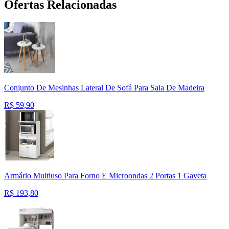
Ofertas Relacionadas
Conjunto De Mesinhas Lateral De Sofá Para Sala De Madeira
R$
59,90
Armário Multiuso Para Forno E Microondas 2 Portas 1 Gaveta
R$
193,80