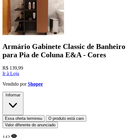
Armário Gabinete Classic de Banheiro
para Pia de Coluna E&A - Cores
R$
139,99
Ir à Loja
Vendido por
Shopee
Informar
Essa oferta terminou
O produto está caro
Valor diferente do anunciado
142