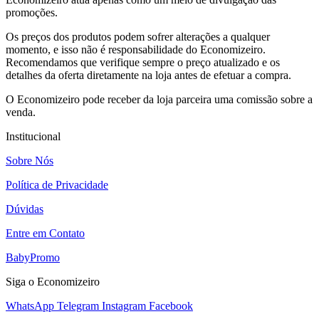
promoções.
Os preços dos produtos podem sofrer alterações a qualquer
momento, e isso não é responsabilidade do Economizeiro.
Recomendamos que verifique sempre o preço atualizado e os
detalhes da oferta diretamente na loja antes de efetuar a compra.
O Economizeiro pode receber da loja parceira uma comissão sobre a
venda.
Institucional
Sobre Nós
Política de Privacidade
Dúvidas
Entre em Contato
BabyPromo
Siga o Economizeiro
WhatsApp
Telegram
Instagram
Facebook