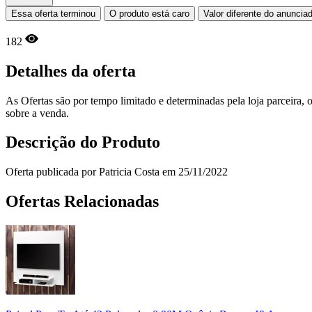
Essa oferta terminou
O produto está caro
Valor diferente do anuncia
182
Detalhes da oferta
As Ofertas são por tempo limitado e determinadas pela loja parceira
sobre a venda.
Descrição do Produto
Oferta publicada por Patricia Costa em 25/11/2022
Ofertas Relacionadas