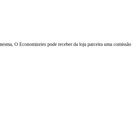
a mesma, O Economizeiro pode receber da loja parceira uma comissão