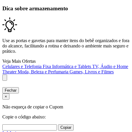
Dica sobre armazenamento
Use as portas e gavetas para manter itens do bebê organizados e fora
do alcance, facilitando a rotina e deixando o ambiente mais seguro e
prático.
Veja Mais Ofertas
Celulares e Telefonia Fixa
Informática e Tablets
TV, Áudio e Home
Theater
Moda, Beleza e Perfumaria
Games, Livros e Filmes
Fechar
×
Não esqueça de copiar o Cupom
Copie o código abaixo:
Copiar