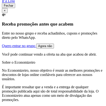
Ir à Loja
Fechar
×
💸
Receba promoções antes que acabem
Entre no nosso grupo e receba achadinhos, cupons e promoções
direto pelo WhatsApp.
Quero entrar no grupo
Agora não
Você pode continuar vendo a oferta na aba que acabou de abrir.
Sobre o Economizeiro
No Economizeiro, nosso objetivo é reunir as melhores promoções e
descontos de lojas online confiáveis para oferecer aos nossos
usuários.
É importante ressaltar que a venda e a entrega de qualquer
promoção publicada aqui são de total responsabilidade da loja. O
Economizeiro atua apenas como um meio de divulgação das
promoções.