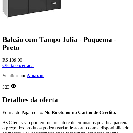
Balcão com Tampo Julia - Poquema -
Preto
R$
139,00
Oferta encerrada
Vendido por
Amazon
323
Detalhes da oferta
Forma de Pagamento:
No Boleto ou no Cartão de Crédito.
As Ofertas são por tempo limitado e determinadas pela loja parceira,
o preço dos produtos podem variar de acordo com a disponibilidade