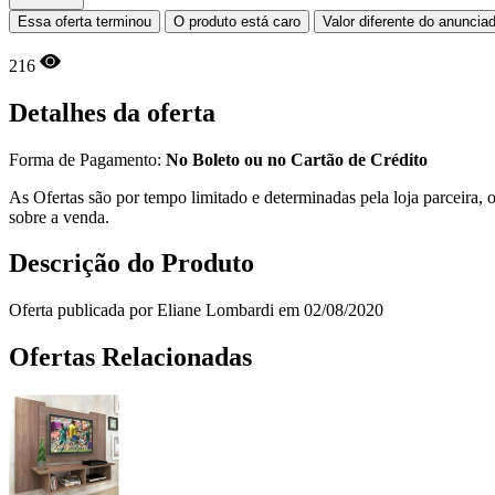
Essa oferta terminou
O produto está caro
Valor diferente do anuncia
216
Detalhes da oferta
Forma de Pagamento:
No Boleto ou no Cartão de Crédito
As Ofertas são por tempo limitado e determinadas pela loja parceira
sobre a venda.
Descrição do Produto
Oferta publicada por Eliane Lombardi em 02/08/2020
Ofertas Relacionadas