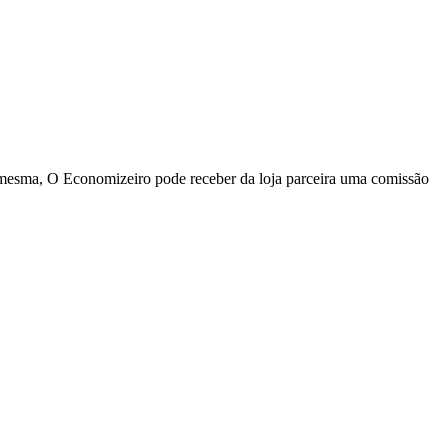
a mesma, O Economizeiro pode receber da loja parceira uma comissão