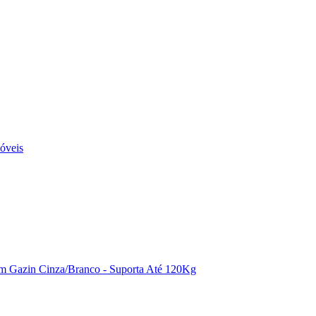
óveis
 Gazin Cinza/Branco - Suporta Até 120Kg