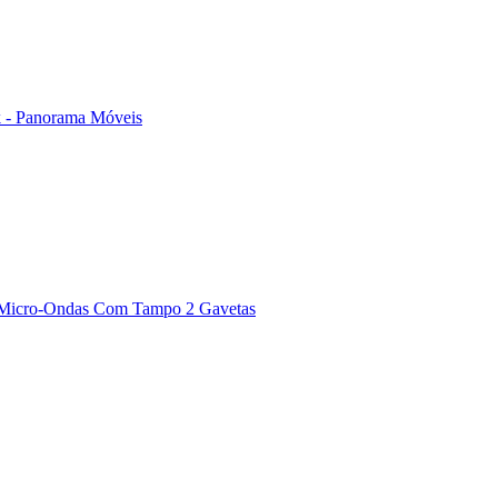
ack - Panorama Móveis
 Micro-Ondas Com Tampo 2 Gavetas