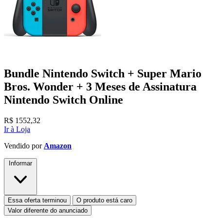
Bundle Nintendo Switch + Super Mario
Bros. Wonder + 3 Meses de Assinatura
Nintendo Switch Online
R$
1552,32
Ir à Loja
Vendido por
Amazon
Informar
Essa oferta terminou
O produto está caro
Valor diferente do anunciado