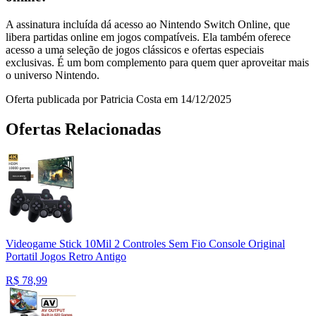
A assinatura incluída dá acesso ao Nintendo Switch Online, que
libera partidas online em jogos compatíveis. Ela também oferece
acesso a uma seleção de jogos clássicos e ofertas especiais
exclusivas. É um bom complemento para quem quer aproveitar mais
o universo Nintendo.
Oferta publicada por Patricia Costa em 14/12/2025
Ofertas Relacionadas
Videogame Stick 10Mil 2 Controles Sem Fio Console Original
Portatil Jogos Retro Antigo
R$
78,99