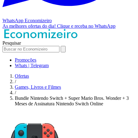
WhatsApp
Economizeiro
As melhores ofertas do dia!
Clique e receba no WhatsApp
Pesquisar
Promoções
Whats | Telegram
Ofertas
/
Games, Livros e Filmes
/
Bundle Nintendo Switch + Super Mario Bros. Wonder + 3
Meses de Assinatura Nintendo Switch Online