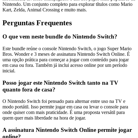
Nintendo. Um conjunto completo para explorar títulos como Mario
Kart, Zelda, Animal Crossing e muito mais.
Perguntas Frequentes
O que vem neste bundle do Nintendo Switch?
Este bundle reúne o console Nintendo Switch, o jogo Super Mario
Bros. Wonder e 3 meses de assinatura Nintendo Switch Online. É
uma opção prática para começar a jogar com conteúdo para jogar
em casa ou fora. Também já inclui acesso online por um período
inicial.
Posso jogar este Nintendo Switch tanto na TV
quanto fora de casa?
O Nintendo Switch foi pensado para alternar entre uso na TV e
modo portátil. Isso permite jogar em casa ou levar o console para
onde quiser com mais praticidade. É uma proposta versátil para
quem quer mais liberdade na hora de jogar.
A assinatura Nintendo Switch Online permite jogar
online?