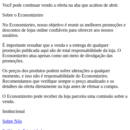
Você pode continuar vendo a oferta na aba que acabou de abrir.
Sobre o Economizeiro
No Economizeiro, nosso objetivo é reunir as melhores promoções e
descontos de lojas online confiáveis para oferecer aos nossos
usuários.
É importante ressaltar que a venda e a entrega de qualquer
promoção publicada aqui são de total responsabilidade da loja. O
Economizeiro atua apenas como um meio de divulgação das
promoções.
Os preços dos produtos podem sofrer alterações a qualquer
momento, e isso não é responsabilidade do Economizeiro.
Recomendamos que verifique sempre o preço atualizado e os
detalhes da oferta diretamente na loja antes de efetuar a compra.
O Economizeiro pode receber da loja parceira uma comissão sobre a
venda.
Institucional
Sobre Nós