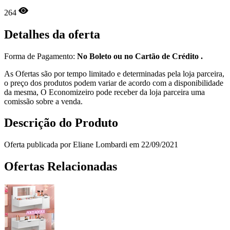
264
Detalhes da oferta
Forma de Pagamento:
No Boleto ou no Cartão de Crédito .
As Ofertas são por tempo limitado e determinadas pela loja parceira,
o preço dos produtos podem variar de acordo com a disponibilidade
da mesma, O Economizeiro pode receber da loja parceira uma
comissão sobre a venda.
Descrição do Produto
Oferta publicada por Eliane Lombardi em 22/09/2021
Ofertas Relacionadas