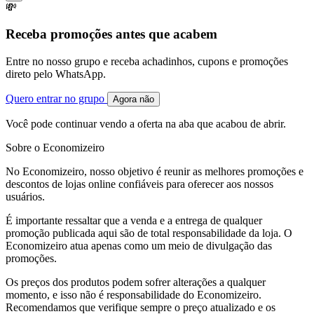
💸
Receba promoções antes que acabem
Entre no nosso grupo e receba achadinhos, cupons e promoções
direto pelo WhatsApp.
Quero entrar no grupo
Agora não
Você pode continuar vendo a oferta na aba que acabou de abrir.
Sobre o Economizeiro
No Economizeiro, nosso objetivo é reunir as melhores promoções e
descontos de lojas online confiáveis para oferecer aos nossos
usuários.
É importante ressaltar que a venda e a entrega de qualquer
promoção publicada aqui são de total responsabilidade da loja. O
Economizeiro atua apenas como um meio de divulgação das
promoções.
Os preços dos produtos podem sofrer alterações a qualquer
momento, e isso não é responsabilidade do Economizeiro.
Recomendamos que verifique sempre o preço atualizado e os