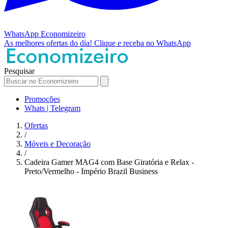
WhatsApp
Economizeiro
As melhores ofertas do dia!
Clique e receba no WhatsApp
Pesquisar
Promoções
Whats | Telegram
Ofertas
/
Móveis e Decoração
/
Cadeira Gamer MAG4 com Base Giratória e Relax -
Preto/Vermelho - Império Brazil Business