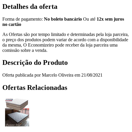
Detalhes da oferta
Forma de pagamento:
No boleto bancário
Ou até
12x sem juros
no cartão
As Ofertas são por tempo limitado e determinadas pela loja parceira,
o preço dos produtos podem variar de acordo com a disponibilidade
da mesma, O Economizeiro pode receber da loja parceira uma
comissão sobre a venda.
Descrição do Produto
Oferta publicada por Marcelo Oliveira em 21/08/2021
Ofertas Relacionadas