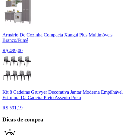
Armário De Cozinha Compacta Xangai Plus Multimóveis
Branco/Fumê
R$
499,00
Kit 8 Cadeiras Gruvyer Decorativa Jantar Moderna Empilhável
Estrutura Da Cadeira Preto Assento Preto
R$
591,19
Dicas de compra