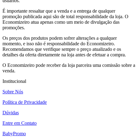
usuários.
É importante ressaltar que a venda e a entrega de qualquer
promoção publicada aqui são de total responsabilidade da loja. O
Economizeiro atua apenas como um meio de divulgação das
promoções.
Os preços dos produtos podem sofrer alterações a qualquer
momento, e isso não é responsabilidade do Economizeiro.
Recomendamos que verifique sempre o preço atualizado e os
detalhes da oferta diretamente na loja antes de efetuar a compra.
O Economizeiro pode receber da loja parceira uma comissão sobre a
venda.
Institucional
Sobre Nós
Política de Privacidade
Dúvidas
Entre em Contato
BabyPromo