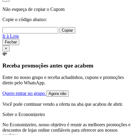
Não esqueça de copiar o Cupom
Copie o código abaixo:
Copiar
Ir à Loja
Fechar
×
💸
Receba promoções antes que acabem
Entre no nosso grupo e receba achadinhos, cupons e promoções
direto pelo WhatsApp.
Quero entrar no grupo
Agora não
Você pode continuar vendo a oferta na aba que acabou de abrir.
Sobre o Economizeiro
No Economizeiro, nosso objetivo é reunir as melhores promoções e
descontos de lojas online confiáveis para oferecer aos nossos