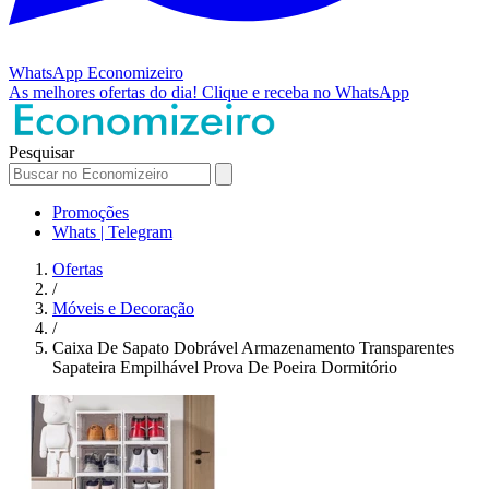
WhatsApp
Economizeiro
As melhores ofertas do dia!
Clique e receba no WhatsApp
Pesquisar
Promoções
Whats | Telegram
Ofertas
/
Móveis e Decoração
/
Caixa De Sapato Dobrável Armazenamento Transparentes
Sapateira Empilhável Prova De Poeira Dormitório