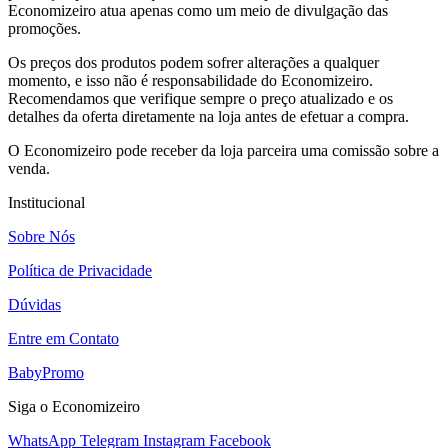
Economizeiro atua apenas como um meio de divulgação das
promoções.
Os preços dos produtos podem sofrer alterações a qualquer
momento, e isso não é responsabilidade do Economizeiro.
Recomendamos que verifique sempre o preço atualizado e os
detalhes da oferta diretamente na loja antes de efetuar a compra.
O Economizeiro pode receber da loja parceira uma comissão sobre a
venda.
Institucional
Sobre Nós
Política de Privacidade
Dúvidas
Entre em Contato
BabyPromo
Siga o Economizeiro
WhatsApp
Telegram
Instagram
Facebook