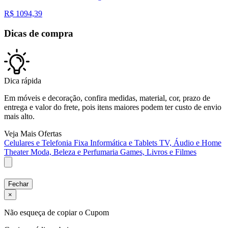
R$
1094,39
Dicas de compra
Dica rápida
Em móveis e decoração, confira medidas, material, cor, prazo de
entrega e valor do frete, pois itens maiores podem ter custo de envio
mais alto.
Veja Mais Ofertas
Celulares e Telefonia Fixa
Informática e Tablets
TV, Áudio e Home
Theater
Moda, Beleza e Perfumaria
Games, Livros e Filmes
Fechar
×
Não esqueça de copiar o Cupom