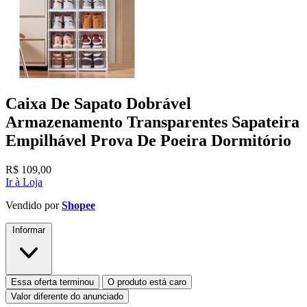
Caixa De Sapato Dobrável
Armazenamento Transparentes Sapateira
Empilhável Prova De Poeira Dormitório
R$
109,00
Ir à Loja
Vendido por
Shopee
Informar
Essa oferta terminou
O produto está caro
Valor diferente do anunciado