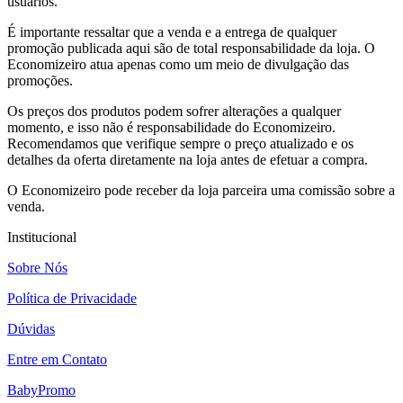
usuários.
É importante ressaltar que a venda e a entrega de qualquer
promoção publicada aqui são de total responsabilidade da loja. O
Economizeiro atua apenas como um meio de divulgação das
promoções.
Os preços dos produtos podem sofrer alterações a qualquer
momento, e isso não é responsabilidade do Economizeiro.
Recomendamos que verifique sempre o preço atualizado e os
detalhes da oferta diretamente na loja antes de efetuar a compra.
O Economizeiro pode receber da loja parceira uma comissão sobre a
venda.
Institucional
Sobre Nós
Política de Privacidade
Dúvidas
Entre em Contato
BabyPromo