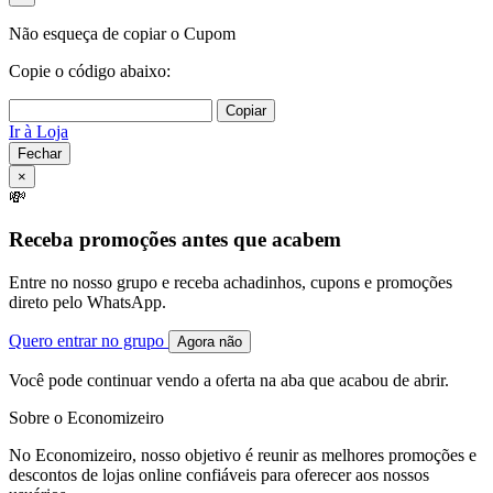
Não esqueça de copiar o Cupom
Copie o código abaixo:
Copiar
Ir à Loja
Fechar
×
💸
Receba promoções antes que acabem
Entre no nosso grupo e receba achadinhos, cupons e promoções
direto pelo WhatsApp.
Quero entrar no grupo
Agora não
Você pode continuar vendo a oferta na aba que acabou de abrir.
Sobre o Economizeiro
No Economizeiro, nosso objetivo é reunir as melhores promoções e
descontos de lojas online confiáveis para oferecer aos nossos