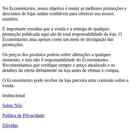
No Economizeiro, nosso objetivo é reunir as melhores promoções e
descontos de lojas online confiáveis para oferecer aos nossos
usuários.
É importante ressaltar que a venda e a entrega de qualquer
promoção publicada aqui são de total responsabilidade da loja. O
Economizeiro atua apenas como um meio de divulgação das
promoções.
Os preços dos produtos podem sofrer alterações a qualquer
momento, e isso não é responsabilidade do Economizeiro.
Recomendamos que verifique sempre o preço atualizado e os
detalhes da oferta diretamente na loja antes de efetuar a compra.
O Economizeiro pode receber da loja parceira uma comissão sobre a
venda.
Institucional
Sobre Nós
Política de Privacidade
Dúvidas