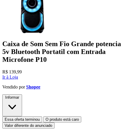
Caixa de Som Sem Fio Grande potencia
5v Bluetooth Portatil com Entrada
Microfone P10
R$
139,99
Ir à Loja
Vendido por
Shopee
Informar
Essa oferta terminou
O produto está caro
Valor diferente do anunciado