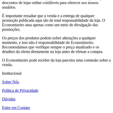
descontos de lojas online confiáveis para oferecer aos nossos
usuários.
É importante ressaltar que a venda e a entrega de qualquer
promoção publicada aqui são de total responsabilidade da loja. O
Economizeiro atua apenas como um meio de divulgação das
promoções.
Os preços dos produtos podem sofrer alterações a qualquer
momento, e isso não é responsabilidade do Economizeiro.
Recomendamos que verifique sempre o preço atualizado e os
detalhes da oferta diretamente na loja antes de efetuar a compra.
O Economizeiro pode receber da loja parceira uma comissão sobre a
venda.
Institucional
Sobre Nós
Política de Privacidade
Dúvidas
Entre em Contato