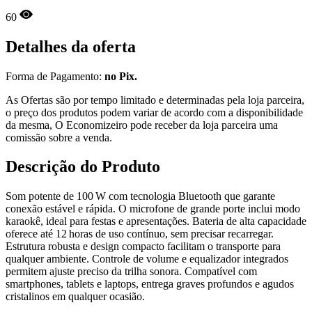
60
Detalhes da oferta
Forma de Pagamento:
no Pix.
As Ofertas são por tempo limitado e determinadas pela loja parceira,
o preço dos produtos podem variar de acordo com a disponibilidade
da mesma, O Economizeiro pode receber da loja parceira uma
comissão sobre a venda.
Descrição do Produto
Som potente de 100 W com tecnologia Bluetooth que garante
conexão estável e rápida. O microfone de grande porte inclui modo
karaokê, ideal para festas e apresentações. Bateria de alta capacidade
oferece até 12 horas de uso contínuo, sem precisar recarregar.
Estrutura robusta e design compacto facilitam o transporte para
qualquer ambiente. Controle de volume e equalizador integrados
permitem ajuste preciso da trilha sonora. Compatível com
smartphones, tablets e laptops, entrega graves profundos e agudos
cristalinos em qualquer ocasião.