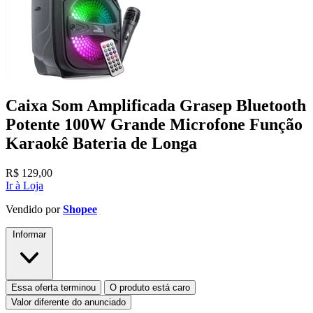
Caixa Som Amplificada Grasep Bluetooth
Potente 100W Grande Microfone Função
Karaokê Bateria de Longa
R$
129,00
Ir à Loja
Vendido por
Shopee
Informar
Essa oferta terminou
O produto está caro
Valor diferente do anunciado