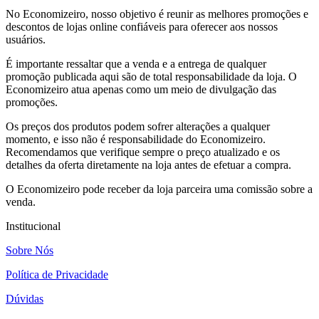
No Economizeiro, nosso objetivo é reunir as melhores promoções e
descontos de lojas online confiáveis para oferecer aos nossos
usuários.
É importante ressaltar que a venda e a entrega de qualquer
promoção publicada aqui são de total responsabilidade da loja. O
Economizeiro atua apenas como um meio de divulgação das
promoções.
Os preços dos produtos podem sofrer alterações a qualquer
momento, e isso não é responsabilidade do Economizeiro.
Recomendamos que verifique sempre o preço atualizado e os
detalhes da oferta diretamente na loja antes de efetuar a compra.
O Economizeiro pode receber da loja parceira uma comissão sobre a
venda.
Institucional
Sobre Nós
Política de Privacidade
Dúvidas