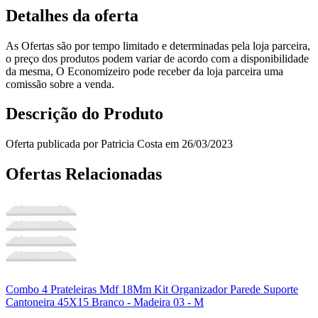
Detalhes da oferta
As Ofertas são por tempo limitado e determinadas pela loja parceira,
o preço dos produtos podem variar de acordo com a disponibilidade
da mesma, O Economizeiro pode receber da loja parceira uma
comissão sobre a venda.
Descrição do Produto
Oferta publicada por Patricia Costa em 26/03/2023
Ofertas Relacionadas
Combo 4 Prateleiras Mdf 18Mm Kit Organizador Parede Suporte
Cantoneira 45X15 Branco - Madeira 03 - M