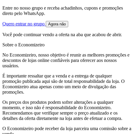
Entre no nosso grupo e receba achadinhos, cupons e promoções
direto pelo WhatsApp.
Quero entrar no grupo
Agora não
Você pode continuar vendo a oferta na aba que acabou de abrir.
Sobre o Economizeiro
No Economizeiro, nosso objetivo é reunir as melhores promoções e
descontos de lojas online confiáveis para oferecer aos nossos
usuários.
É importante ressaltar que a venda e a entrega de qualquer
promoção publicada aqui são de total responsabilidade da loja. O
Economizeiro atua apenas como um meio de divulgação das
promoções.
Os preços dos produtos podem sofrer alterações a qualquer
momento, e isso não é responsabilidade do Economizeiro.
Recomendamos que verifique sempre o preço atualizado e os
detalhes da oferta diretamente na loja antes de efetuar a compra.
O Economizeiro pode receber da loja parceira uma comissão sobre a
venda.