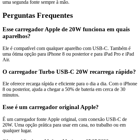
uma segunda fonte sempre à mão.
Perguntas Frequentes
Esse carregador Apple de 20W funciona em quais
aparelhos?
Ele é compatível com qualquer aparelho com USB-C. Também é
uma ótima opção para iPhone 8 ou posterior e para iPad Pro e iPad
Air.
O carregador Turbo USB-C 20W recarrega rápido?
Ele oferece recarga rápida e eficiente para o dia a dia. Com o iPhone
8 ou posterior, ajuda a chegar a 50% de bateria em cerca de 30
minutos.
Esse é um carregador original Apple?
É um carregador fonte Apple original, com conexão USB-C de
20W. Uma opção prática para usar em casa, no trabalho ou em
qualquer lugar.