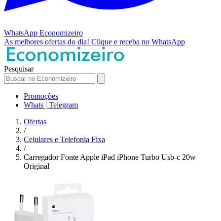
WhatsApp
Economizeiro
As melhores ofertas do dia!
Clique e receba no WhatsApp
Pesquisar
Promoções
Whats | Telegram
Ofertas
/
Celulares e Telefonia Fixa
/
Carregador Fonte Apple iPad iPhone Turbo Usb-c 20w
Original