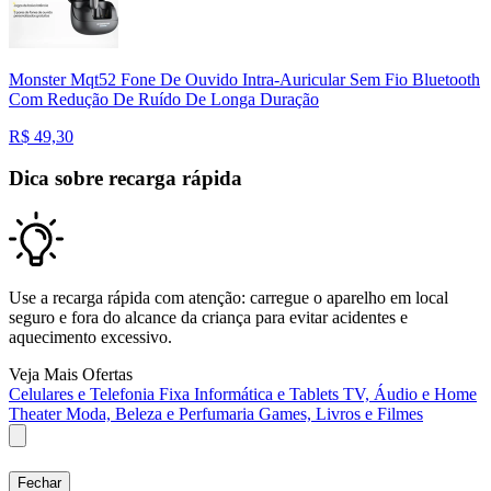
Monster Mqt52 Fone De Ouvido Intra-Auricular Sem Fio Bluetooth
Com Redução De Ruído De Longa Duração
R$
49,30
Dica sobre recarga rápida
Use a recarga rápida com atenção: carregue o aparelho em local
seguro e fora do alcance da criança para evitar acidentes e
aquecimento excessivo.
Veja Mais Ofertas
Celulares e Telefonia Fixa
Informática e Tablets
TV, Áudio e Home
Theater
Moda, Beleza e Perfumaria
Games, Livros e Filmes
Fechar