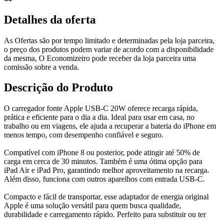
Detalhes da oferta
As Ofertas são por tempo limitado e determinadas pela loja parceira,
o preço dos produtos podem variar de acordo com a disponibilidade
da mesma, O Economizeiro pode receber da loja parceira uma
comissão sobre a venda.
Descrição do Produto
O carregador fonte Apple USB-C 20W oferece recarga rápida,
prática e eficiente para o dia a dia. Ideal para usar em casa, no
trabalho ou em viagens, ele ajuda a recuperar a bateria do iPhone em
menos tempo, com desempenho confiável e seguro.
Compatível com iPhone 8 ou posterior, pode atingir até 50% de
carga em cerca de 30 minutos. Também é uma ótima opção para
iPad Air e iPad Pro, garantindo melhor aproveitamento na recarga.
Além disso, funciona com outros aparelhos com entrada USB-C.
Compacto e fácil de transportar, esse adaptador de energia original
Apple é uma solução versátil para quem busca qualidade,
durabilidade e carregamento rápido. Perfeito para substituir ou ter