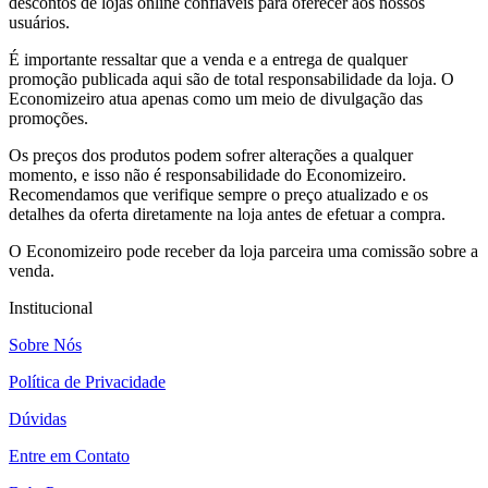
descontos de lojas online confiáveis para oferecer aos nossos
usuários.
É importante ressaltar que a venda e a entrega de qualquer
promoção publicada aqui são de total responsabilidade da loja. O
Economizeiro atua apenas como um meio de divulgação das
promoções.
Os preços dos produtos podem sofrer alterações a qualquer
momento, e isso não é responsabilidade do Economizeiro.
Recomendamos que verifique sempre o preço atualizado e os
detalhes da oferta diretamente na loja antes de efetuar a compra.
O Economizeiro pode receber da loja parceira uma comissão sobre a
venda.
Institucional
Sobre Nós
Política de Privacidade
Dúvidas
Entre em Contato