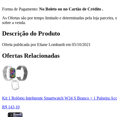
Forma de Pagamento:
No Boleto ou no Cartão de Crédito .
As Ofertas são por tempo limitado e determinadas pela loja parceira
sobre a venda.
Descrição do Produto
Oferta publicada por Eliane Lombardi em 05/10/2021
Ofertas Relacionadas
Kit 1 Relógio Inteligente Smartwatch W34 S Branco + 1 Pulseira Aço
R$
143,10