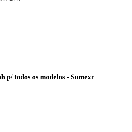
h p/ todos os modelos - Sumexr