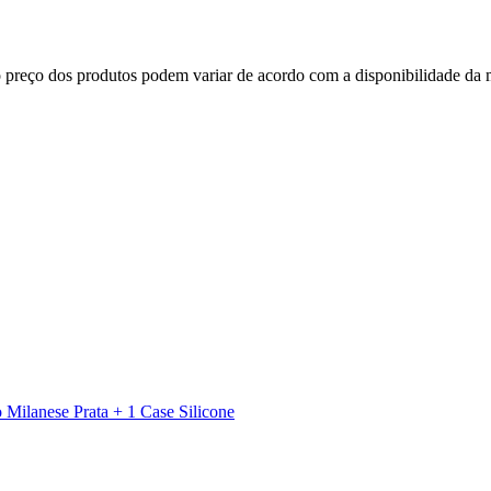
, o preço dos produtos podem variar de acordo com a disponibilidade d
 Milanese Prata + 1 Case Silicone