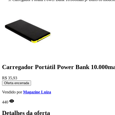
Carregador Portátil Power Bank 10.000ma
R$
35,93
Oferta encerrada
Vendido por
Magazine Luiza
440
Detalhes da oferta