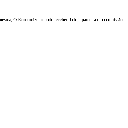
a mesma, O Economizeiro pode receber da loja parceira uma comissão