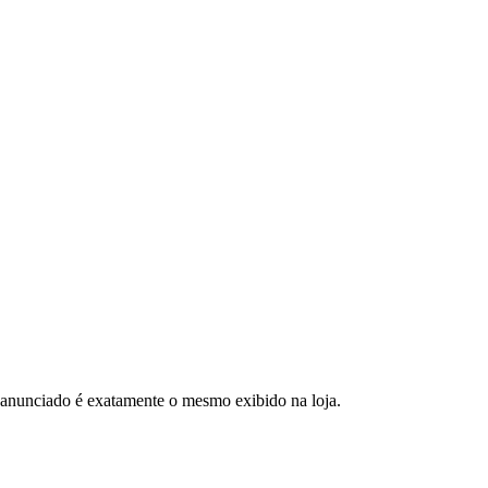
 anunciado é exatamente o mesmo exibido na loja.