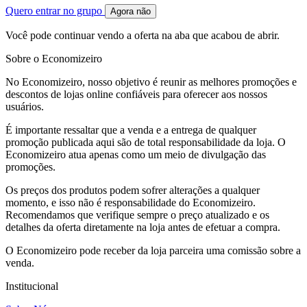
Quero entrar no grupo
Agora não
Você pode continuar vendo a oferta na aba que acabou de abrir.
Sobre o Economizeiro
No Economizeiro, nosso objetivo é reunir as melhores promoções e
descontos de lojas online confiáveis para oferecer aos nossos
usuários.
É importante ressaltar que a venda e a entrega de qualquer
promoção publicada aqui são de total responsabilidade da loja. O
Economizeiro atua apenas como um meio de divulgação das
promoções.
Os preços dos produtos podem sofrer alterações a qualquer
momento, e isso não é responsabilidade do Economizeiro.
Recomendamos que verifique sempre o preço atualizado e os
detalhes da oferta diretamente na loja antes de efetuar a compra.
O Economizeiro pode receber da loja parceira uma comissão sobre a
venda.
Institucional