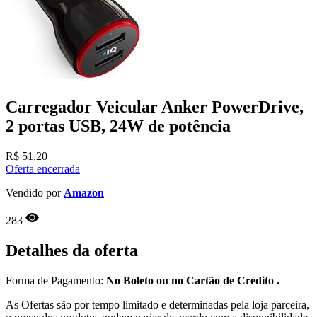
Carregador Veicular Anker PowerDrive,
2 portas USB, 24W de potência
R$
51,20
Oferta encerrada
Vendido por
Amazon
283
Detalhes da oferta
Forma de Pagamento:
No Boleto ou no Cartão de Crédito .
As Ofertas são por tempo limitado e determinadas pela loja parceira,