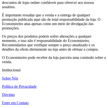
descontos de lojas online confiáveis para oferecer aos nossos
usuários.
É importante ressaltar que a venda e a entrega de qualquer
promoção publicada aqui são de total responsabilidade da loja. O
Economizeiro atua apenas como um meio de divulgação das
promoções.
Os preços dos produtos podem sofrer alterações a qualquer
momento, e isso não é responsabilidade do Economizeiro.
Recomendamos que verifique sempre o preço atualizado e os
detalhes da oferta diretamente na loja antes de efetuar a compra.
O Economizeiro pode receber da loja parceira uma comissão sobre a
venda.
Institucional
Sobre Nós
Política de Privacidade
Dúvidas
Entre em Contato