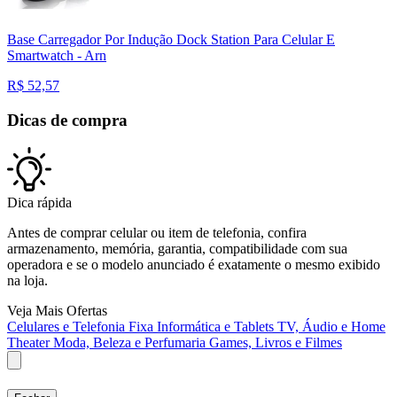
Base Carregador Por Indução Dock Station Para Celular E
Smartwatch - Arn
R$
52,57
Dicas de compra
Dica rápida
Antes de comprar celular ou item de telefonia, confira
armazenamento, memória, garantia, compatibilidade com sua
operadora e se o modelo anunciado é exatamente o mesmo exibido
na loja.
Veja Mais Ofertas
Celulares e Telefonia Fixa
Informática e Tablets
TV, Áudio e Home
Theater
Moda, Beleza e Perfumaria
Games, Livros e Filmes