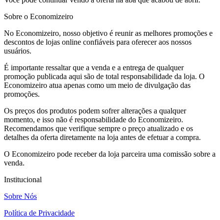
Sobre o Economizeiro
No Economizeiro, nosso objetivo é reunir as melhores promoções e
descontos de lojas online confiáveis para oferecer aos nossos
usuários.
É importante ressaltar que a venda e a entrega de qualquer
promoção publicada aqui são de total responsabilidade da loja. O
Economizeiro atua apenas como um meio de divulgação das
promoções.
Os preços dos produtos podem sofrer alterações a qualquer
momento, e isso não é responsabilidade do Economizeiro.
Recomendamos que verifique sempre o preço atualizado e os
detalhes da oferta diretamente na loja antes de efetuar a compra.
O Economizeiro pode receber da loja parceira uma comissão sobre a
venda.
Institucional
Sobre Nós
Política de Privacidade