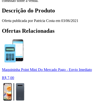
comissão sobre a venda.
Descrição do Produto
Oferta publicada por Patricia Costa em 03/06/2021
Ofertas Relacionadas
Maquininha Point Mini Do Mercado Pago - Envio Imediato
R$
7,00