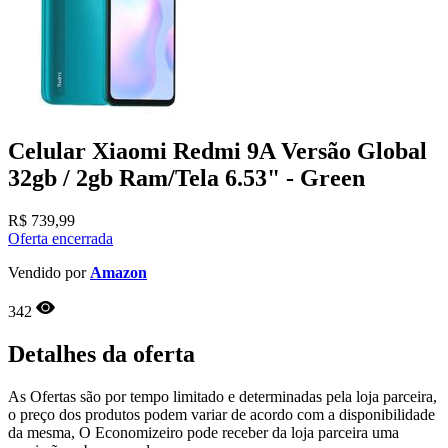
Celular Xiaomi Redmi 9A Versão Global
32gb / 2gb Ram/Tela 6.53" - Green
R$
739,99
Oferta encerrada
Vendido por
Amazon
342
Detalhes da oferta
As Ofertas são por tempo limitado e determinadas pela loja parceira,
o preço dos produtos podem variar de acordo com a disponibilidade
da mesma, O Economizeiro pode receber da loja parceira uma