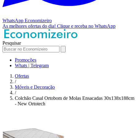
WhatsApp
Economizeiro
As melhores ofertas do dia!
Clique e receba no WhatsApp
Pesquisar
Promoções
Whats | Telegram
Ofertas
/
Móveis e Decoração
/
Colchão Casal Ortobom de Molas Ensacadas 30x138x188cm
- New Ortotech