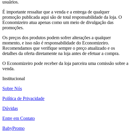
usuários.
É importante ressaltar que a venda e a entrega de qualquer
promoção publicada aqui são de total responsabilidade da loja. O
Economizeiro atua apenas como um meio de divulgação das
promoções.
Os preços dos produtos podem sofrer alterações a qualquer
momento, e isso não é responsabilidade do Economizeiro.
Recomendamos que verifique sempre o preço atualizado e os
detalhes da oferta diretamente na loja antes de efetuar a compra.
O Economizeiro pode receber da loja parceira uma comissão sobre a
venda.
Institucional
Sobre Nós
Política de Privacidade
Dúvidas
Entre em Contato
BabyPromo