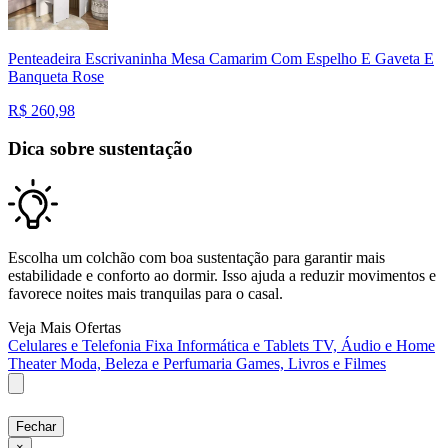
Penteadeira Escrivaninha Mesa Camarim Com Espelho E Gaveta E
Banqueta Rose
R$
260,98
Dica sobre sustentação
Escolha um colchão com boa sustentação para garantir mais
estabilidade e conforto ao dormir. Isso ajuda a reduzir movimentos e
favorece noites mais tranquilas para o casal.
Veja Mais Ofertas
Celulares e Telefonia Fixa
Informática e Tablets
TV, Áudio e Home
Theater
Moda, Beleza e Perfumaria
Games, Livros e Filmes
Fechar
×