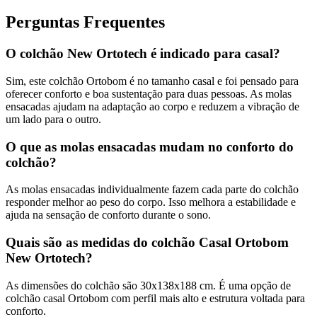
Perguntas Frequentes
O colchão New Ortotech é indicado para casal?
Sim, este colchão Ortobom é no tamanho casal e foi pensado para
oferecer conforto e boa sustentação para duas pessoas. As molas
ensacadas ajudam na adaptação ao corpo e reduzem a vibração de
um lado para o outro.
O que as molas ensacadas mudam no conforto do
colchão?
As molas ensacadas individualmente fazem cada parte do colchão
responder melhor ao peso do corpo. Isso melhora a estabilidade e
ajuda na sensação de conforto durante o sono.
Quais são as medidas do colchão Casal Ortobom
New Ortotech?
As dimensões do colchão são 30x138x188 cm. É uma opção de
colchão casal Ortobom com perfil mais alto e estrutura voltada para
conforto.