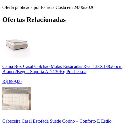
Oferta publicada por Patricia Costa em 24/06/2026
Ofertas Relacionadas
Cama Box Casal Colchão Molas Ensacadas Real 138X188x65cm
Branco/Bege - Suporta Até 130Kg Por Pessoa
R$
899,00
Cabeceira Casal Estofada Suede Corino – Conforto E Estilo