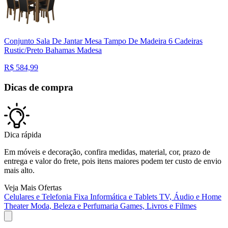
Conjunto Sala De Jantar Mesa Tampo De Madeira 6 Cadeiras
Rustic/Preto Bahamas Madesa
R$
584,99
Dicas de compra
Dica rápida
Em móveis e decoração, confira medidas, material, cor, prazo de
entrega e valor do frete, pois itens maiores podem ter custo de envio
mais alto.
Veja Mais Ofertas
Celulares e Telefonia Fixa
Informática e Tablets
TV, Áudio e Home
Theater
Moda, Beleza e Perfumaria
Games, Livros e Filmes