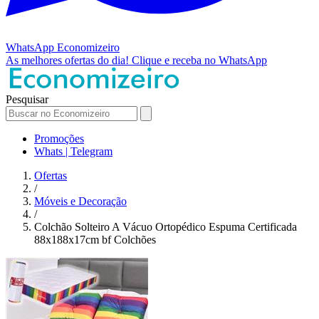
WhatsApp
Economizeiro
As melhores ofertas do dia!
Clique e receba no WhatsApp
Pesquisar
Promoções
Whats | Telegram
Ofertas
/
Móveis e Decoração
/
Colchão Solteiro A Vácuo Ortopédico Espuma Certificada
88x188x17cm bf Colchões