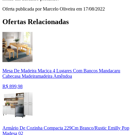
Oferta publicada por Marcelo Oliveira em 17/08/2022
Ofertas Relacionadas
Mesa De Madeira Maciça 4 Lugares Com Bancos Mandacaru
Cabecasa Madeiramadeira Amêndoa
R$
899,98
Armário De Cozinha Compacta 229Cm Branco/Rustic Emilly Pop
Madesa 02