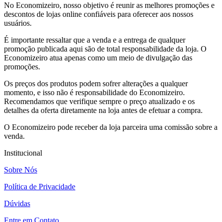
No Economizeiro, nosso objetivo é reunir as melhores promoções e
descontos de lojas online confiáveis para oferecer aos nossos
usuários.
É importante ressaltar que a venda e a entrega de qualquer
promoção publicada aqui são de total responsabilidade da loja. O
Economizeiro atua apenas como um meio de divulgação das
promoções.
Os preços dos produtos podem sofrer alterações a qualquer
momento, e isso não é responsabilidade do Economizeiro.
Recomendamos que verifique sempre o preço atualizado e os
detalhes da oferta diretamente na loja antes de efetuar a compra.
O Economizeiro pode receber da loja parceira uma comissão sobre a
venda.
Institucional
Sobre Nós
Política de Privacidade
Dúvidas
Entre em Contato