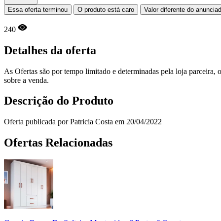
Essa oferta terminou
O produto está caro
Valor diferente do anuncia
240
Detalhes da oferta
As Ofertas são por tempo limitado e determinadas pela loja parceira
sobre a venda.
Descrição do Produto
Oferta publicada por Patricia Costa em 20/04/2022
Ofertas Relacionadas