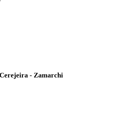
Cerejeira - Zamarchi