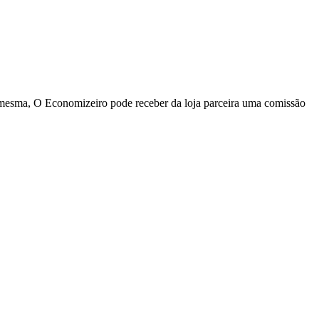
a mesma, O Economizeiro pode receber da loja parceira uma comissão