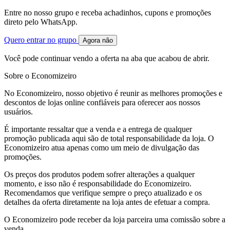
Entre no nosso grupo e receba achadinhos, cupons e promoções
direto pelo WhatsApp.
Quero entrar no grupo
Agora não
Você pode continuar vendo a oferta na aba que acabou de abrir.
Sobre o Economizeiro
No Economizeiro, nosso objetivo é reunir as melhores promoções e
descontos de lojas online confiáveis para oferecer aos nossos
usuários.
É importante ressaltar que a venda e a entrega de qualquer
promoção publicada aqui são de total responsabilidade da loja. O
Economizeiro atua apenas como um meio de divulgação das
promoções.
Os preços dos produtos podem sofrer alterações a qualquer
momento, e isso não é responsabilidade do Economizeiro.
Recomendamos que verifique sempre o preço atualizado e os
detalhes da oferta diretamente na loja antes de efetuar a compra.
O Economizeiro pode receber da loja parceira uma comissão sobre a
venda.