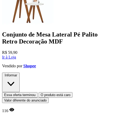
Conjunto de Mesa Lateral Pé Palito
Retro Decoração MDF
R$
59,90
Ir à Loja
Vendido por
Shopee
Informar
Essa oferta terminou
O produto está caro
Valor diferente do anunciado
116