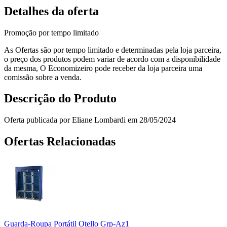
Detalhes da oferta
Promoção por tempo limitado
As Ofertas são por tempo limitado e determinadas pela loja parceira,
o preço dos produtos podem variar de acordo com a disponibilidade
da mesma, O Economizeiro pode receber da loja parceira uma
comissão sobre a venda.
Descrição do Produto
Oferta publicada por Eliane Lombardi em 28/05/2024
Ofertas Relacionadas
Guarda-Roupa Portátil Otello Grp-Az1