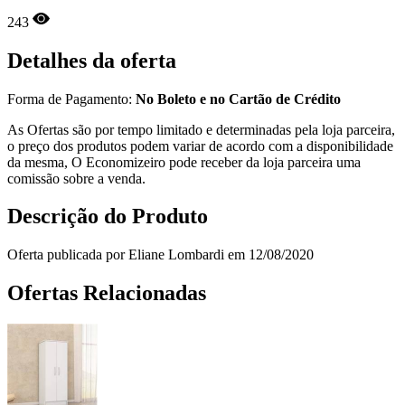
243
Detalhes da oferta
Forma de Pagamento:
No Boleto e no Cartão de Crédito
As Ofertas são por tempo limitado e determinadas pela loja parceira,
o preço dos produtos podem variar de acordo com a disponibilidade
da mesma, O Economizeiro pode receber da loja parceira uma
comissão sobre a venda.
Descrição do Produto
Oferta publicada por Eliane Lombardi em 12/08/2020
Ofertas Relacionadas