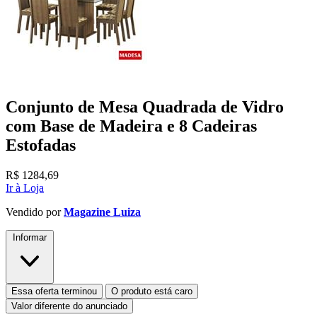
Conjunto de Mesa Quadrada de Vidro
com Base de Madeira e 8 Cadeiras
Estofadas
R$
1284,69
Ir à Loja
Vendido por
Magazine Luiza
Informar
Essa oferta terminou
O produto está caro
Valor diferente do anunciado