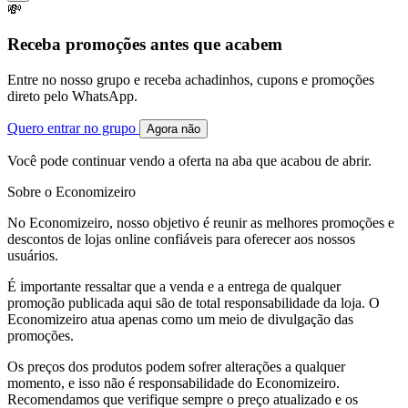
💸
Receba promoções antes que acabem
Entre no nosso grupo e receba achadinhos, cupons e promoções
direto pelo WhatsApp.
Quero entrar no grupo
Agora não
Você pode continuar vendo a oferta na aba que acabou de abrir.
Sobre o Economizeiro
No Economizeiro, nosso objetivo é reunir as melhores promoções e
descontos de lojas online confiáveis para oferecer aos nossos
usuários.
É importante ressaltar que a venda e a entrega de qualquer
promoção publicada aqui são de total responsabilidade da loja. O
Economizeiro atua apenas como um meio de divulgação das
promoções.
Os preços dos produtos podem sofrer alterações a qualquer
momento, e isso não é responsabilidade do Economizeiro.
Recomendamos que verifique sempre o preço atualizado e os