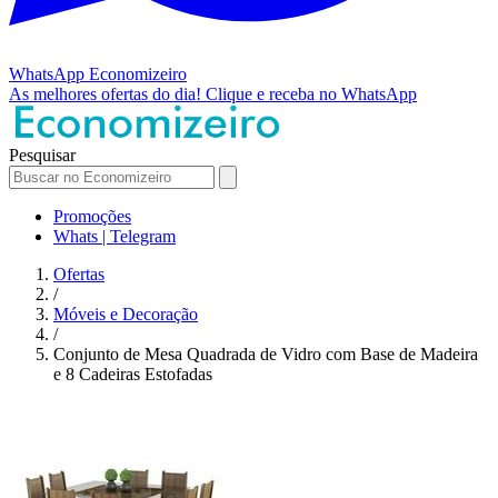
WhatsApp
Economizeiro
As melhores ofertas do dia!
Clique e receba no WhatsApp
Pesquisar
Promoções
Whats | Telegram
Ofertas
/
Móveis e Decoração
/
Conjunto de Mesa Quadrada de Vidro com Base de Madeira
e 8 Cadeiras Estofadas