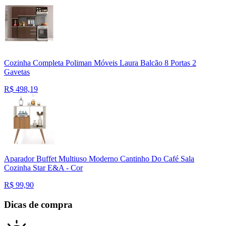
Cozinha Completa Poliman Móveis Laura Balcão 8 Portas 2
Gavetas
R$
498,19
Aparador Buffet Multiuso Moderno Cantinho Do Café Sala
Cozinha Star E&A - Cor
R$
99,90
Dicas de compra