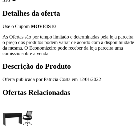
316
Detalhes da oferta
Use o Cupom
MOVEIS10
As Ofertas são por tempo limitado e determinadas pela loja parceira,
o preço dos produtos podem variar de acordo com a disponibilidade
da mesma, O Economizeiro pode receber da loja parceira uma
comissão sobre a venda.
Descrição do Produto
Oferta publicada por Patricia Costa em 12/01/2022
Ofertas Relacionadas