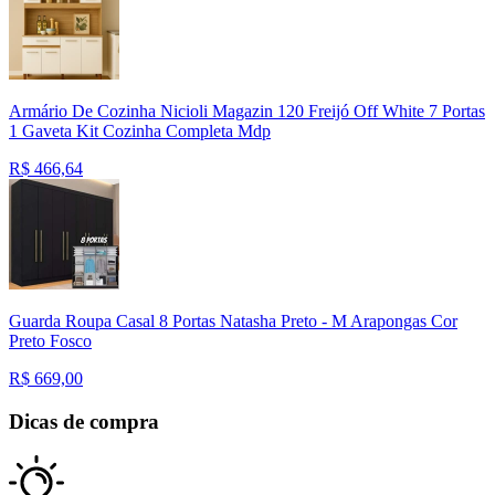
Armário De Cozinha Nicioli Magazin 120 Freijó Off White 7 Portas
1 Gaveta Kit Cozinha Completa Mdp
R$
466,64
Guarda Roupa Casal 8 Portas Natasha Preto - M Arapongas Cor
Preto Fosco
R$
669,00
Dicas de compra