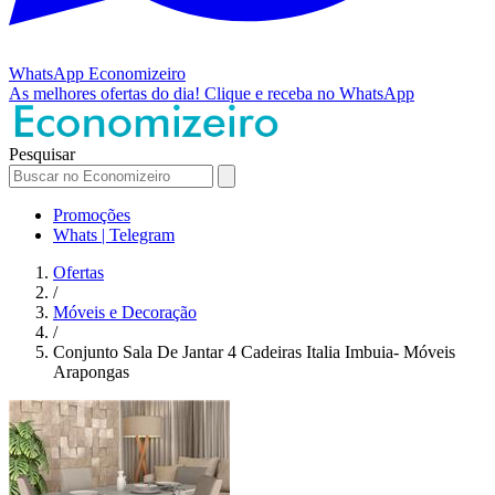
WhatsApp
Economizeiro
As melhores ofertas do dia!
Clique e receba no WhatsApp
Pesquisar
Promoções
Whats | Telegram
Ofertas
/
Móveis e Decoração
/
Conjunto Sala De Jantar 4 Cadeiras Italia Imbuia- Móveis
Arapongas