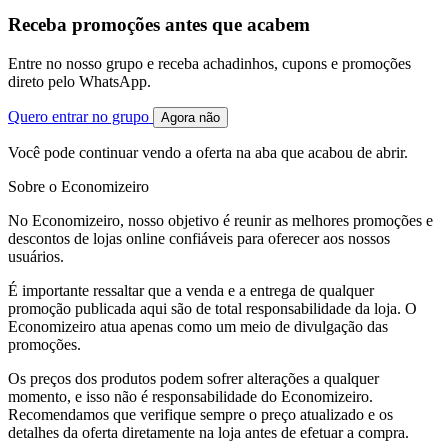
Receba promoções antes que acabem
Entre no nosso grupo e receba achadinhos, cupons e promoções
direto pelo WhatsApp.
Quero entrar no grupo
Agora não
Você pode continuar vendo a oferta na aba que acabou de abrir.
Sobre o Economizeiro
No Economizeiro, nosso objetivo é reunir as melhores promoções e
descontos de lojas online confiáveis para oferecer aos nossos
usuários.
É importante ressaltar que a venda e a entrega de qualquer
promoção publicada aqui são de total responsabilidade da loja. O
Economizeiro atua apenas como um meio de divulgação das
promoções.
Os preços dos produtos podem sofrer alterações a qualquer
momento, e isso não é responsabilidade do Economizeiro.
Recomendamos que verifique sempre o preço atualizado e os
detalhes da oferta diretamente na loja antes de efetuar a compra.