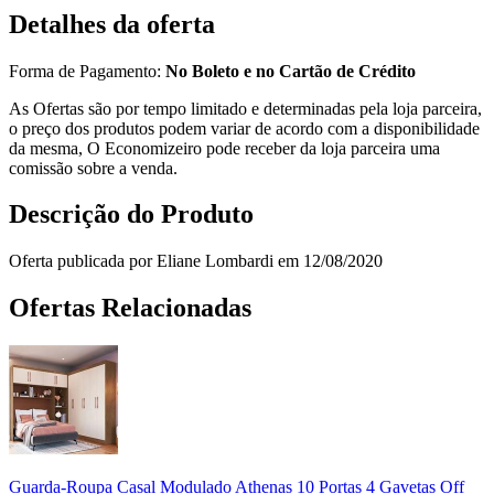
Detalhes da oferta
Forma de Pagamento:
No Boleto e no Cartão de Crédito
As Ofertas são por tempo limitado e determinadas pela loja parceira,
o preço dos produtos podem variar de acordo com a disponibilidade
da mesma, O Economizeiro pode receber da loja parceira uma
comissão sobre a venda.
Descrição do Produto
Oferta publicada por Eliane Lombardi em 12/08/2020
Ofertas Relacionadas
Guarda-Roupa Casal Modulado Athenas 10 Portas 4 Gavetas Off