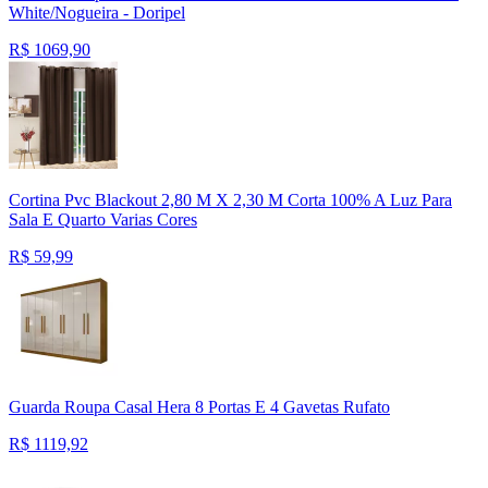
White/Nogueira - Doripel
R$
1069,90
Cortina Pvc Blackout 2,80 M X 2,30 M Corta 100% A Luz Para
Sala E Quarto Varias Cores
R$
59,99
Guarda Roupa Casal Hera 8 Portas E 4 Gavetas Rufato
R$
1119,92