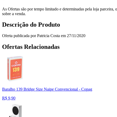
As Ofertas são por tempo limitado e determinadas pela loja parceira
sobre a venda.
Descrição do Produto
Oferta publicada por Patricia Costa em 27/11/2020
Ofertas Relacionadas
Baralho 139 Bridge Size Naipe Convencional - Copag
R$
9,90