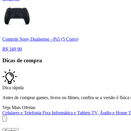
Controle Sony Dualsense - Ps5 (5 Cores)
R$
349,90
Dicas de compra
Dica rápida
Antes de comprar games, livros ou filmes, confira se a versão é física 
Veja Mais Ofertas
Celulares e Telefonia Fixa
Informática e Tablets
TV, Áudio e Home T