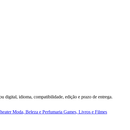
ou digital, idioma, compatibilidade, edição e prazo de entrega.
heater
Moda, Beleza e Perfumaria
Games, Livros e Filmes