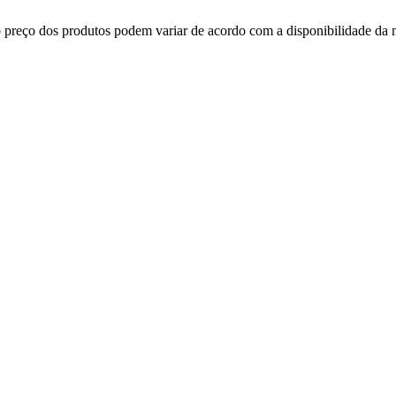
, o preço dos produtos podem variar de acordo com a disponibilidade d