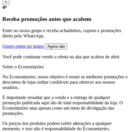
×
💸
Receba promoções antes que acabem
Entre no nosso grupo e receba achadinhos, cupons e promoções
direto pelo WhatsApp.
Quero entrar no grupo
Agora não
Você pode continuar vendo a oferta na aba que acabou de abrir.
Sobre o Economizeiro
No Economizeiro, nosso objetivo é reunir as melhores promoções e
descontos de lojas online confiáveis para oferecer aos nossos
usuários.
É importante ressaltar que a venda e a entrega de qualquer
promoção publicada aqui são de total responsabilidade da loja. O
Economizeiro atua apenas como um meio de divulgação das
promoções.
Os preços dos produtos podem sofrer alterações a qualquer
momento, e isso não é responsabilidade do Economizeiro.