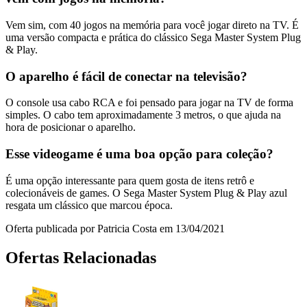
Vem sim, com 40 jogos na memória para você jogar direto na TV. É
uma versão compacta e prática do clássico Sega Master System Plug
& Play.
O aparelho é fácil de conectar na televisão?
O console usa cabo RCA e foi pensado para jogar na TV de forma
simples. O cabo tem aproximadamente 3 metros, o que ajuda na
hora de posicionar o aparelho.
Esse videogame é uma boa opção para coleção?
É uma opção interessante para quem gosta de itens retrô e
colecionáveis de games. O Sega Master System Plug & Play azul
resgata um clássico que marcou época.
Oferta publicada por Patricia Costa em 13/04/2021
Ofertas Relacionadas