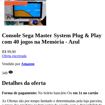
Console Sega Master System Plug & Play
com 40 jogos na Memória - Azul
R$
99,90
Oferta encerrada
Vendido por
Amazon
349
Detalhes da oferta
Forma de pagamento:
No boleto bancário Ou
em 1x no cartão
As Ofertas são por tempo limitado e determinadas pela loja parceira,