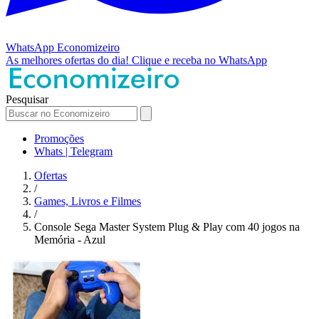
WhatsApp
Economizeiro
As melhores ofertas do dia!
Clique e receba no WhatsApp
Pesquisar
Promoções
Whats | Telegram
Ofertas
/
Games, Livros e Filmes
/
Console Sega Master System Plug & Play com 40 jogos na
Memória - Azul