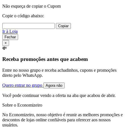
Não esqueça de copiar o Cupom
Copie o código abaixo:
Copiar
Ir à Loja
Fechar
×
💸
Receba promoções antes que acabem
Entre no nosso grupo e receba achadinhos, cupons e promoções
direto pelo WhatsApp.
Quero entrar no grupo
Agora não
Você pode continuar vendo a oferta na aba que acabou de abrir.
Sobre o Economizeiro
No Economizeiro, nosso objetivo é reunir as melhores promoções e
descontos de lojas online confiáveis para oferecer aos nossos
usuários.