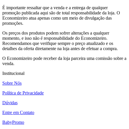
É importante ressaltar que a venda e a entrega de qualquer
promoção publicada aqui são de total responsabilidade da loja. O
Economizeiro atua apenas como um meio de divulgação das
promoções.
Os preços dos produtos podem sofrer alterações a qualquer
momento, e isso não é responsabilidade do Economizeiro.
Recomendamos que verifique sempre o preço atualizado e os
detalhes da oferta diretamente na loja antes de efetuar a compra.
O Economizeiro pode receber da loja parceira uma comissão sobre a
venda.
Institucional
Sobre Nós
Política de Privacidade
Dúvidas
Entre em Contato
BabyPromo