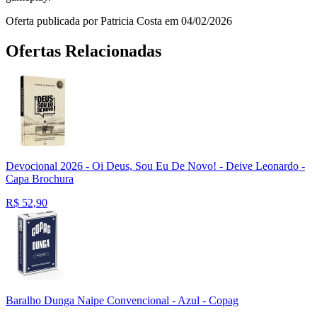
Oferta publicada por Patricia Costa em 04/02/2026
Ofertas Relacionadas
Devocional 2026 - Oi Deus, Sou Eu De Novo! - Deive Leonardo -
Capa Brochura
R$
52,90
Baralho Dunga Naipe Convencional - Azul - Copag