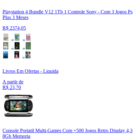
Playstation 4 Bundle V12 1Tb 1 Controle Sony - Com 3 Jogos Ps
Plus 3 Meses
R$
2374,05
Livros Em Ofertas - Liquida
A partir de
R$
23,70
Console Portatil Multi-Games Com +500 Jogos Retro Display 4,3
8Gb Memoria