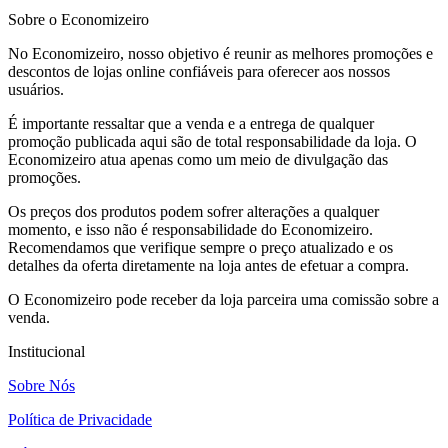
Sobre o Economizeiro
No Economizeiro, nosso objetivo é reunir as melhores promoções e
descontos de lojas online confiáveis para oferecer aos nossos
usuários.
É importante ressaltar que a venda e a entrega de qualquer
promoção publicada aqui são de total responsabilidade da loja. O
Economizeiro atua apenas como um meio de divulgação das
promoções.
Os preços dos produtos podem sofrer alterações a qualquer
momento, e isso não é responsabilidade do Economizeiro.
Recomendamos que verifique sempre o preço atualizado e os
detalhes da oferta diretamente na loja antes de efetuar a compra.
O Economizeiro pode receber da loja parceira uma comissão sobre a
venda.
Institucional
Sobre Nós
Política de Privacidade