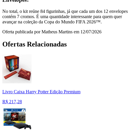
No total, o kit reúne 84 figurinhas, já que cada um dos 12 envelopes
contém 7 cromos. É uma quantidade interessante para quem quer
avançar na coleção da Copa do Mundo FIFA 2026™.
Oferta publicada por Matheus Martins em 12/07/2026
Ofertas Relacionadas
Livro Caixa Harry Potter Edição Premium
R$
217,28