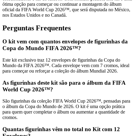
ótima opção para começar ou continuar a montagem do álbum
oficial da FIFA World Cup 2026™, que será disputada no México,
nos Estados Unidos e no Canadá.
Perguntas Frequentes
O kit vem com quantos envelopes de figurinhas da
Copa do Mundo FIFA 2026™?
Este kit exclusivo traz 12 envelopes de figurinhas da Copa do
Mundo da FIFA 2026™. Cada envelope vem com 7 cromos, ideal
para começar ou reforçar a coleção do álbum Mundial 2026.
As figurinhas deste kit são para o álbum da FIFA
World Cup 2026™?
São figurinhas da coleção FIFA World Cup 2026™, pensadas para
o álbum da Copa do Mundo de 2026. O kit é uma opção prática
para quem quer completar o álbum ou aumentar a quantidade de
cromos.
Quantas figurinhas vêm no total no Kit com 12
Envelopes?