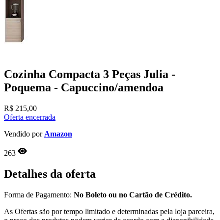
Cozinha Compacta 3 Peças Julia -
Poquema - Capuccino/amendoa
R$
215,00
Oferta encerrada
Vendido por
Amazon
263
Detalhes da oferta
Forma de Pagamento:
No Boleto ou no Cartão de Crédito.
As Ofertas são por tempo limitado e determinadas pela loja parceira,