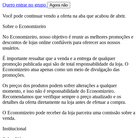
Quero entrar no grupo
Agora não
Você pode continuar vendo a oferta na aba que acabou de abrir.
Sobre o Economizeiro
No Economizeiro, nosso objetivo é reunir as melhores promoções e
descontos de lojas online confiáveis para oferecer aos nossos
usuários.
É importante ressaltar que a venda e a entrega de qualquer
promoção publicada aqui são de total responsabilidade da loja. O
Economizeiro atua apenas como um meio de divulgação das
promoções.
Os preços dos produtos podem sofrer alterações a qualquer
momento, e isso não é responsabilidade do Economizeiro.
Recomendamos que verifique sempre o preço atualizado e os
detalhes da oferta diretamente na loja antes de efetuar a compra.
O Economizeiro pode receber da loja parceira uma comissão sobre a
venda.
Institucional