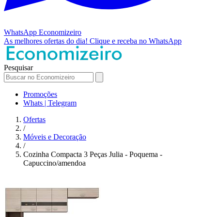
WhatsApp
Economizeiro
As melhores ofertas do dia!
Clique e receba no WhatsApp
Pesquisar
Promoções
Whats | Telegram
Ofertas
/
Móveis e Decoração
/
Cozinha Compacta 3 Peças Julia - Poquema -
Capuccino/amendoa