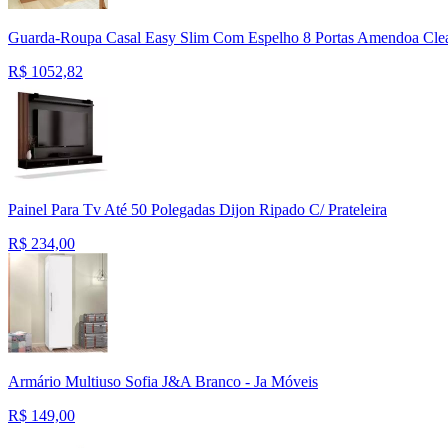
Guarda-Roupa Casal Easy Slim Com Espelho 8 Portas Amendoa Cle
R$
1052,82
Painel Para Tv Até 50 Polegadas Dijon Ripado C/ Prateleira
R$
234,00
Armário Multiuso Sofia J&A Branco - Ja Móveis
R$
149,00