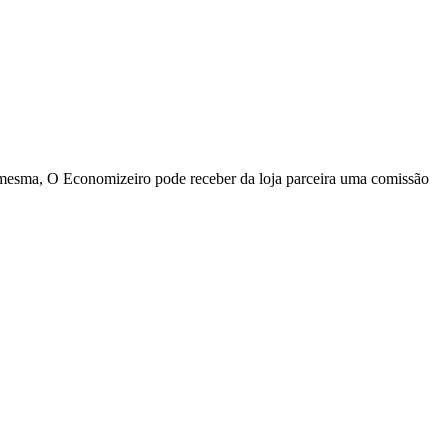
a mesma, O Economizeiro pode receber da loja parceira uma comissão