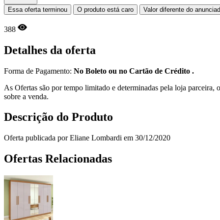
Essa oferta terminou
O produto está caro
Valor diferente do anuncia
388
Detalhes da oferta
Forma de Pagamento:
No Boleto ou no Cartão de Crédito .
As Ofertas são por tempo limitado e determinadas pela loja parceira
sobre a venda.
Descrição do Produto
Oferta publicada por Eliane Lombardi em 30/12/2020
Ofertas Relacionadas