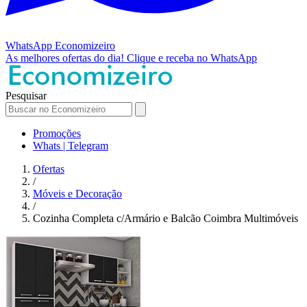
WhatsApp
Economizeiro
As melhores ofertas do dia!
Clique e receba no WhatsApp
Pesquisar
Promoções
Whats | Telegram
Ofertas
/
Móveis e Decoração
/
Cozinha Completa c/Armário e Balcão Coimbra Multimóveis