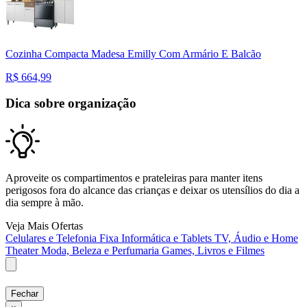
Cozinha Compacta Madesa Emilly Com Armário E Balcão
R$
664,99
Dica sobre organização
Aproveite os compartimentos e prateleiras para manter itens
perigosos fora do alcance das crianças e deixar os utensílios do dia a
dia sempre à mão.
Veja Mais Ofertas
Celulares e Telefonia Fixa
Informática e Tablets
TV, Áudio e Home
Theater
Moda, Beleza e Perfumaria
Games, Livros e Filmes
Fechar