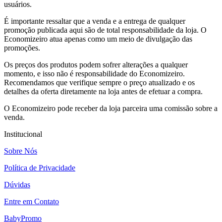
usuários.
É importante ressaltar que a venda e a entrega de qualquer
promoção publicada aqui são de total responsabilidade da loja. O
Economizeiro atua apenas como um meio de divulgação das
promoções.
Os preços dos produtos podem sofrer alterações a qualquer
momento, e isso não é responsabilidade do Economizeiro.
Recomendamos que verifique sempre o preço atualizado e os
detalhes da oferta diretamente na loja antes de efetuar a compra.
O Economizeiro pode receber da loja parceira uma comissão sobre a
venda.
Institucional
Sobre Nós
Política de Privacidade
Dúvidas
Entre em Contato
BabyPromo