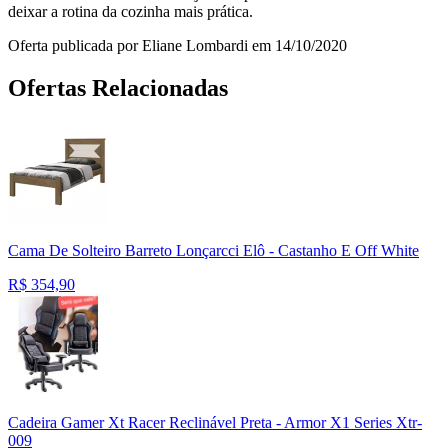
deixar a rotina da cozinha mais prática.
Oferta publicada por Eliane Lombardi em 14/10/2020
Ofertas Relacionadas
Cama De Solteiro Barreto Lonçarcci Elô - Castanho E Off White
R$
354,90
Cadeira Gamer Xt Racer Reclinável Preta - Armor X1 Series Xtr-
009