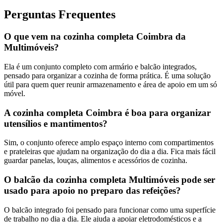
Perguntas Frequentes
O que vem na cozinha completa Coimbra da
Multimóveis?
Ela é um conjunto completo com armário e balcão integrados,
pensado para organizar a cozinha de forma prática. É uma solução
útil para quem quer reunir armazenamento e área de apoio em um só
móvel.
A cozinha completa Coimbra é boa para organizar
utensílios e mantimentos?
Sim, o conjunto oferece amplo espaço interno com compartimentos
e prateleiras que ajudam na organização do dia a dia. Fica mais fácil
guardar panelas, louças, alimentos e acessórios de cozinha.
O balcão da cozinha completa Multimóveis pode ser
usado para apoio no preparo das refeições?
O balcão integrado foi pensado para funcionar como uma superfície
de trabalho no dia a dia. Ele ajuda a apoiar eletrodomésticos e a