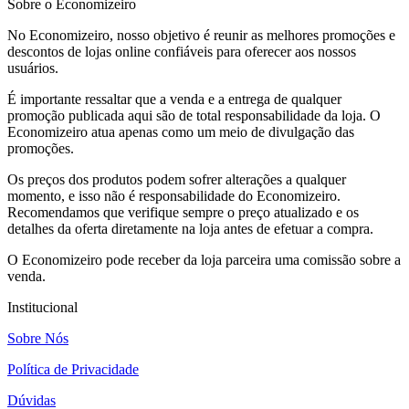
Sobre o Economizeiro
No Economizeiro, nosso objetivo é reunir as melhores promoções e
descontos de lojas online confiáveis para oferecer aos nossos
usuários.
É importante ressaltar que a venda e a entrega de qualquer
promoção publicada aqui são de total responsabilidade da loja. O
Economizeiro atua apenas como um meio de divulgação das
promoções.
Os preços dos produtos podem sofrer alterações a qualquer
momento, e isso não é responsabilidade do Economizeiro.
Recomendamos que verifique sempre o preço atualizado e os
detalhes da oferta diretamente na loja antes de efetuar a compra.
O Economizeiro pode receber da loja parceira uma comissão sobre a
venda.
Institucional
Sobre Nós
Política de Privacidade
Dúvidas