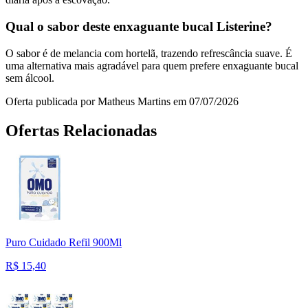
Qual o sabor deste enxaguante bucal Listerine?
O sabor é de melancia com hortelã, trazendo refrescância suave. É
uma alternativa mais agradável para quem prefere enxaguante bucal
sem álcool.
Oferta publicada por Matheus Martins em 07/07/2026
Ofertas Relacionadas
Puro Cuidado Refil 900Ml
R$
15,40