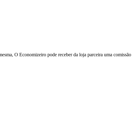
a mesma, O Economizeiro pode receber da loja parceira uma comissão