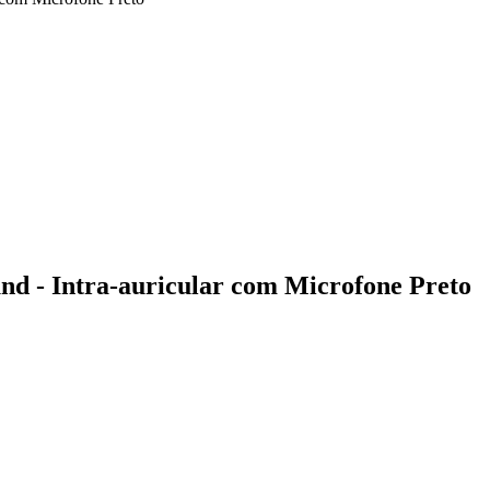
nd - Intra-auricular com Microfone Preto