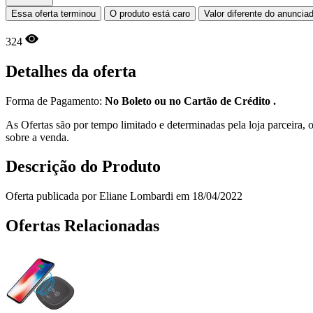
Essa oferta terminou
O produto está caro
Valor diferente do anuncia
324
Detalhes da oferta
Forma de Pagamento:
No Boleto ou no Cartão de Crédito .
As Ofertas são por tempo limitado e determinadas pela loja parceira
sobre a venda.
Descrição do Produto
Oferta publicada por Eliane Lombardi em 18/04/2022
Ofertas Relacionadas