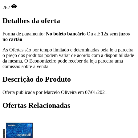
262
Detalhes da oferta
Forma de pagamento:
No boleto bancário
Ou até
12x sem juros
no cartão
As Ofertas são por tempo limitado e determinadas pela loja parceira,
o preço dos produtos podem variar de acordo com a disponibilidade
da mesma, O Economizeiro pode receber da loja parceira uma
comissão sobre a venda.
Descrição do Produto
Oferta publicada por Marcelo Oliveira em 07/01/2021
Ofertas Relacionadas