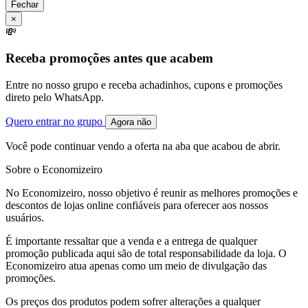
Fechar
×
💸
Receba promoções antes que acabem
Entre no nosso grupo e receba achadinhos, cupons e promoções
direto pelo WhatsApp.
Quero entrar no grupo
Agora não
Você pode continuar vendo a oferta na aba que acabou de abrir.
Sobre o Economizeiro
No Economizeiro, nosso objetivo é reunir as melhores promoções e
descontos de lojas online confiáveis para oferecer aos nossos
usuários.
É importante ressaltar que a venda e a entrega de qualquer
promoção publicada aqui são de total responsabilidade da loja. O
Economizeiro atua apenas como um meio de divulgação das
promoções.
Os preços dos produtos podem sofrer alterações a qualquer