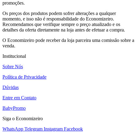
promoções.
Os preços dos produtos podem sofrer alterações a qualquer
momento, e isso não é responsabilidade do Economizeiro.
Recomendamos que verifique sempre o preço atualizado e os
detalhes da oferta diretamente na loja antes de efetuar a compra.
O Economizeiro pode receber da loja parceira uma comissão sobre a
venda.
Institucional
Sobre Nós
Política de Privacidade
Dúvidas
Entre em Contato
BabyPromo
Siga o Economizeiro
WhatsApp
Telegram
Instagram
Facebook