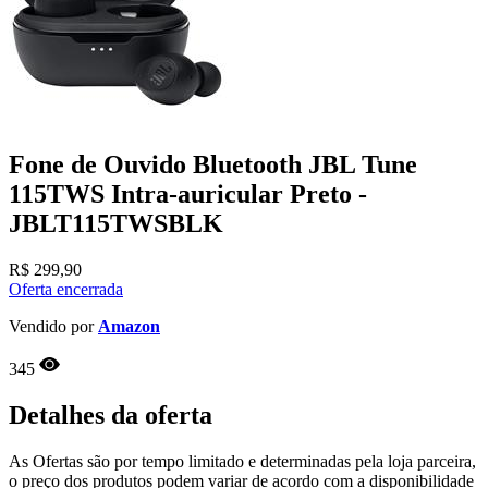
Fone de Ouvido Bluetooth JBL Tune
115TWS Intra-auricular Preto -
JBLT115TWSBLK
R$
299,90
Oferta encerrada
Vendido por
Amazon
345
Detalhes da oferta
As Ofertas são por tempo limitado e determinadas pela loja parceira,
o preço dos produtos podem variar de acordo com a disponibilidade