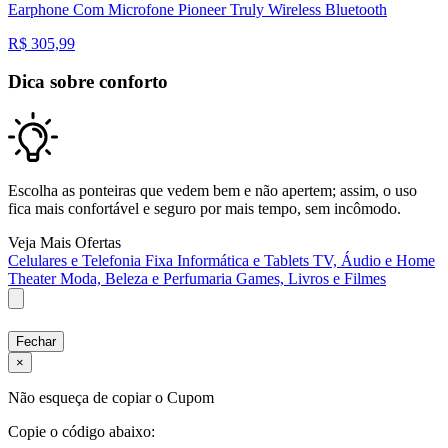
Earphone Com Microfone Pioneer Truly Wireless Bluetooth
R$
305,99
Dica sobre conforto
Escolha as ponteiras que vedem bem e não apertem; assim, o uso
fica mais confortável e seguro por mais tempo, sem incômodo.
Veja Mais Ofertas
Celulares e Telefonia Fixa
Informática e Tablets
TV, Áudio e Home
Theater
Moda, Beleza e Perfumaria
Games, Livros e Filmes
Fechar
×
Não esqueça de copiar o Cupom
Copie o código abaixo: