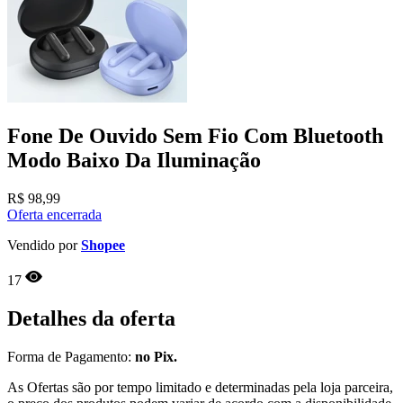
Fone De Ouvido Sem Fio Com Bluetooth
Modo Baixo Da Iluminação
R$
98,99
Oferta encerrada
Vendido por
Shopee
17
Detalhes da oferta
Forma de Pagamento:
no Pix.
As Ofertas são por tempo limitado e determinadas pela loja parceira,