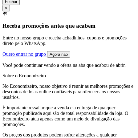
Fechar
×
💸
Receba promoções antes que acabem
Entre no nosso grupo e receba achadinhos, cupons e promoções
direto pelo WhatsApp.
Quero entrar no grupo
Agora não
Você pode continuar vendo a oferta na aba que acabou de abrir.
Sobre o Economizeiro
No Economizeiro, nosso objetivo é reunir as melhores promoções e
descontos de lojas online confiáveis para oferecer aos nossos
usuários.
É importante ressaltar que a venda e a entrega de qualquer
promoção publicada aqui são de total responsabilidade da loja. O
Economizeiro atua apenas como um meio de divulgação das
promoções.
Os preços dos produtos podem sofrer alterações a qualquer