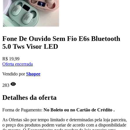
Fone De Ouvido Sem Fio E6s Bluetooth
5.0 Tws Visor LED
R$
19,99
Oferta encerrada
Vendido por
Shopee
283
Detalhes da oferta
Forma de Pagamento:
No Boleto ou no Cartão de Crédito .
As Ofertas são por tempo limitado e determinadas pela loja parceira,
o preço dos produtos podem variar de acordo com a disponibilidade