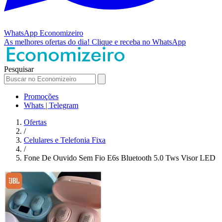
WhatsApp
Economizeiro
As melhores ofertas do dia!
Clique e receba no WhatsApp
Pesquisar
Promoções
Whats | Telegram
Ofertas
/
Celulares e Telefonia Fixa
/
Fone De Ouvido Sem Fio E6s Bluetooth 5.0 Tws Visor LED