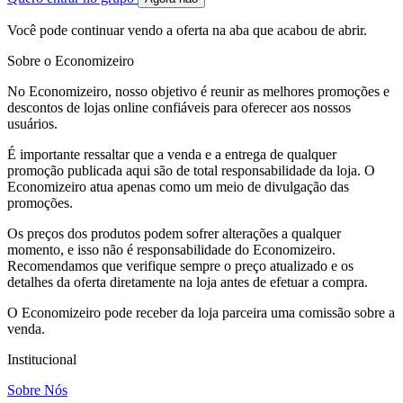
Você pode continuar vendo a oferta na aba que acabou de abrir.
Sobre o Economizeiro
No Economizeiro, nosso objetivo é reunir as melhores promoções e
descontos de lojas online confiáveis para oferecer aos nossos
usuários.
É importante ressaltar que a venda e a entrega de qualquer
promoção publicada aqui são de total responsabilidade da loja. O
Economizeiro atua apenas como um meio de divulgação das
promoções.
Os preços dos produtos podem sofrer alterações a qualquer
momento, e isso não é responsabilidade do Economizeiro.
Recomendamos que verifique sempre o preço atualizado e os
detalhes da oferta diretamente na loja antes de efetuar a compra.
O Economizeiro pode receber da loja parceira uma comissão sobre a
venda.
Institucional
Sobre Nós