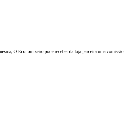
a mesma, O Economizeiro pode receber da loja parceira uma comissão