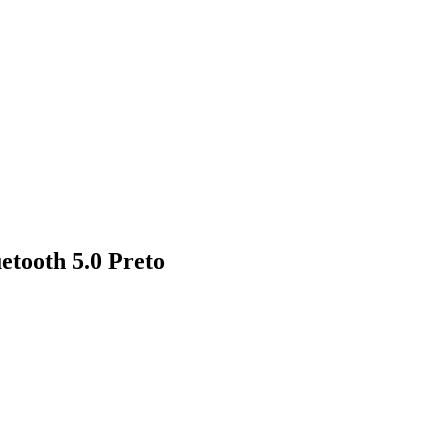
tooth 5.0 Preto