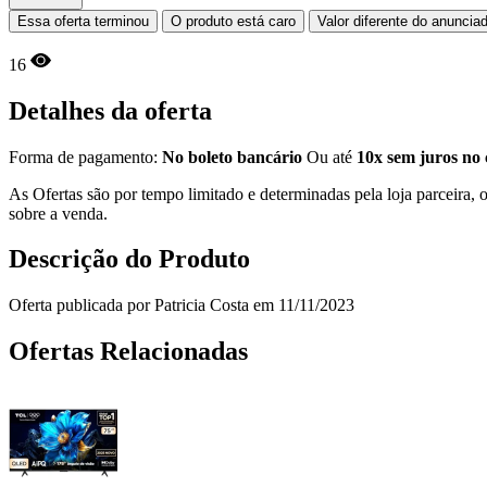
Essa oferta terminou
O produto está caro
Valor diferente do anuncia
16
Detalhes da oferta
Forma de pagamento:
No boleto bancário
Ou até
10x sem juros no 
As Ofertas são por tempo limitado e determinadas pela loja parceira
sobre a venda.
Descrição do Produto
Oferta publicada por Patricia Costa em 11/11/2023
Ofertas Relacionadas