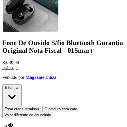
Fone De Ouvido S/fio Bluetooth Garantia
Original Nota Fiscal - 01Smart
R$
39,90
Ir à Loja
Vendido por
Magazine Luiza
Informar
Essa oferta terminou
O produto está caro
Valor diferente do anunciado
59