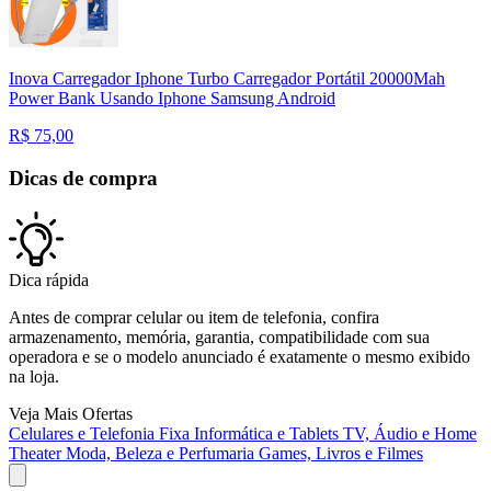
Inova Carregador Iphone Turbo Carregador Portátil 20000Mah
Power Bank Usando Iphone Samsung Android
R$
75,00
Dicas de compra
Dica rápida
Antes de comprar celular ou item de telefonia, confira
armazenamento, memória, garantia, compatibilidade com sua
operadora e se o modelo anunciado é exatamente o mesmo exibido
na loja.
Veja Mais Ofertas
Celulares e Telefonia Fixa
Informática e Tablets
TV, Áudio e Home
Theater
Moda, Beleza e Perfumaria
Games, Livros e Filmes