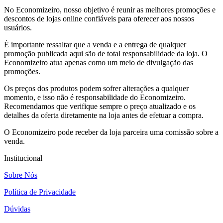
No Economizeiro, nosso objetivo é reunir as melhores promoções e
descontos de lojas online confiáveis para oferecer aos nossos
usuários.
É importante ressaltar que a venda e a entrega de qualquer
promoção publicada aqui são de total responsabilidade da loja. O
Economizeiro atua apenas como um meio de divulgação das
promoções.
Os preços dos produtos podem sofrer alterações a qualquer
momento, e isso não é responsabilidade do Economizeiro.
Recomendamos que verifique sempre o preço atualizado e os
detalhes da oferta diretamente na loja antes de efetuar a compra.
O Economizeiro pode receber da loja parceira uma comissão sobre a
venda.
Institucional
Sobre Nós
Política de Privacidade
Dúvidas