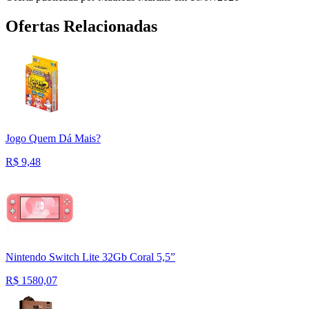
Ofertas Relacionadas
Jogo Quem Dá Mais?
R$
9,48
Nintendo Switch Lite 32Gb Coral 5,5”
R$
1580,07