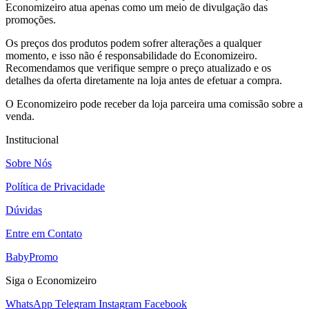
Economizeiro atua apenas como um meio de divulgação das
promoções.
Os preços dos produtos podem sofrer alterações a qualquer
momento, e isso não é responsabilidade do Economizeiro.
Recomendamos que verifique sempre o preço atualizado e os
detalhes da oferta diretamente na loja antes de efetuar a compra.
O Economizeiro pode receber da loja parceira uma comissão sobre a
venda.
Institucional
Sobre Nós
Política de Privacidade
Dúvidas
Entre em Contato
BabyPromo
Siga o Economizeiro
WhatsApp
Telegram
Instagram
Facebook