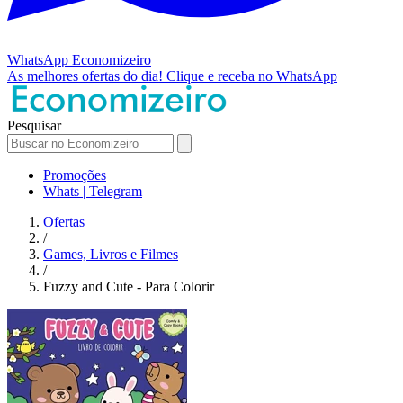
WhatsApp
Economizeiro
As melhores ofertas do dia!
Clique e receba no WhatsApp
Pesquisar
Promoções
Whats | Telegram
Ofertas
/
Games, Livros e Filmes
/
Fuzzy and Cute - Para Colorir