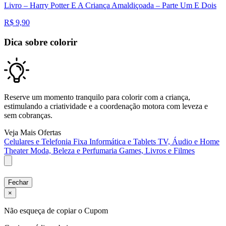
Livro – Harry Potter E A Criança Amaldiçoada – Parte Um E Dois
R$
9,90
Dica sobre colorir
Reserve um momento tranquilo para colorir com a criança,
estimulando a criatividade e a coordenação motora com leveza e
sem cobranças.
Veja Mais Ofertas
Celulares e Telefonia Fixa
Informática e Tablets
TV, Áudio e Home
Theater
Moda, Beleza e Perfumaria
Games, Livros e Filmes
Fechar
×
Não esqueça de copiar o Cupom